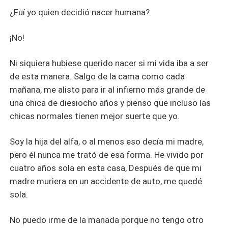
¿Fuí yo quien decidió nacer humana?
¡No!
Ni siquiera hubiese querido nacer si mi vida iba a ser
de esta manera. Salgo de la cama como cada
mañana, me alisto para ir al infierno más grande de
una chica de diesiocho años y pienso que incluso las
chicas normales tienen mejor suerte que yo.
Soy la hija del alfa, o al menos eso decía mi madre,
pero él nunca me trató de esa forma. He vivido por
cuatro años sola en esta casa, Después de que mi
madre muriera en un accidente de auto, me quedé
sola.
No puedo irme de la manada porque no tengo otro