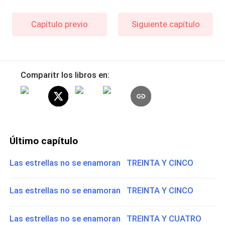
Capítulo previo
Siguiente capítulo
Comparitr los libros en:
Último capítulo
Las estrellas no se enamoran TREINTA Y CINCO
Las estrellas no se enamoran TREINTA Y CINCO
Las estrellas no se enamoran TREINTA Y CUATRO