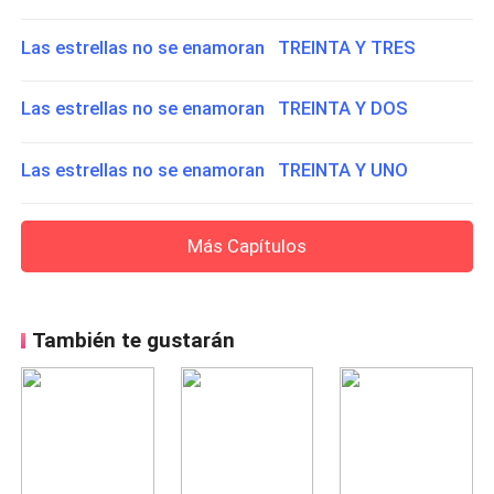
Las estrellas no se enamoran TREINTA Y TRES
Las estrellas no se enamoran TREINTA Y DOS
Las estrellas no se enamoran TREINTA Y UNO
Más Capítulos
También te gustarán