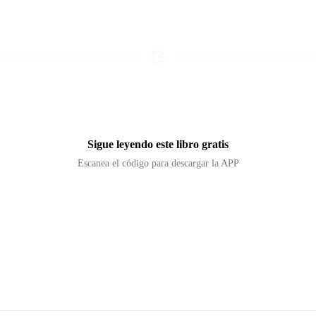
Sigue leyendo este libro gratis
Escanea el código para descargar la APP