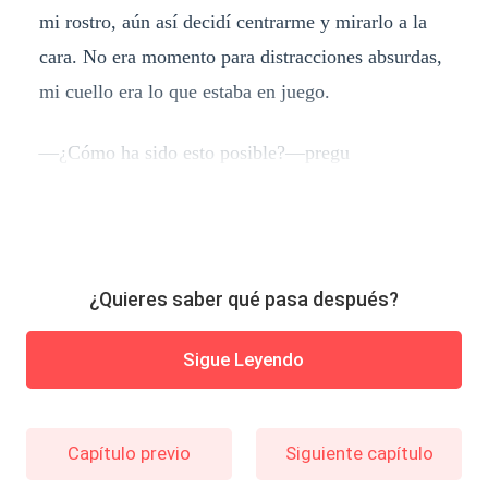
mi rostro, aún así decidí centrarme y mirarlo a la
cara. No era momento para distracciones absurdas,
mi cuello era lo que estaba en juego.
—¿Cómo ha sido esto posible?—pregu
¿Quieres saber qué pasa después?
Sigue Leyendo
Capítulo previo
Siguiente capítulo