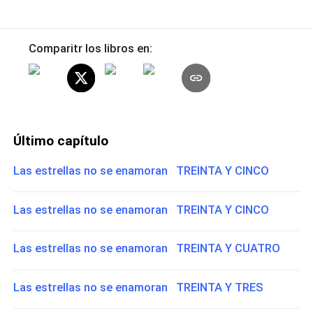
Comparitr los libros en:
Último capítulo
Las estrellas no se enamoran TREINTA Y CINCO
Las estrellas no se enamoran TREINTA Y CINCO
Las estrellas no se enamoran TREINTA Y CUATRO
Las estrellas no se enamoran TREINTA Y TRES