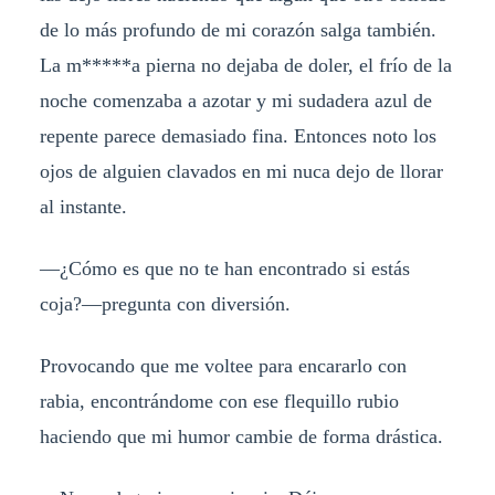
de lo más profundo de mi corazón salga también.
La m*****a pierna no dejaba de doler, el frío de la
noche comenzaba a azotar y mi sudadera azul de
repente parece demasiado fina. Entonces noto los
ojos de alguien clavados en mi nuca dejo de llorar
al instante.
—¿Cómo es que no te han encontrado si estás
coja?—pregunta con diversión.
Provocando que me voltee para encararlo con
rabia, encontrándome con ese flequillo rubio
haciendo que mi humor cambie de forma drástica.