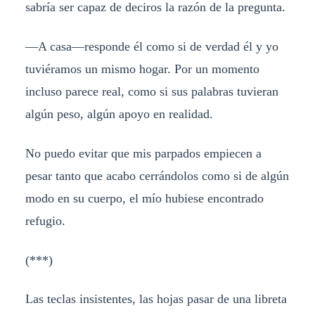
sabría ser capaz de deciros la razón de la pregunta.
—A casa—responde él como si de verdad él y yo
tuviéramos un mismo hogar. Por un momento
incluso parece real, como si sus palabras tuvieran
algún peso, algún apoyo en realidad.
No puedo evitar que mis parpados empiecen a
pesar tanto que acabo cerrándolos como si de algún
modo en su cuerpo, el mío hubiese encontrado
refugio.
(***)
Las teclas insistentes, las hojas pasar de una libreta