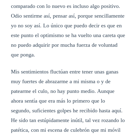
comparado con lo nuevo es incluso algo positivo.
Odio sentirme así, pensar así, porque sencillamente
yo no soy así. Lo único que puedo decir es que en
este punto el optimismo se ha vuelto una careta que
no puedo adquirir por mucha fuerza de voluntad
que ponga.
Mis sentimientos fluctúan entre tener unas ganas
muy fuertes de abrazarme a mi misma o y de
patearme el culo, no hay punto medio. Aunque
ahora sentía que era más lo primero que lo
segundo, suficientes golpes he recibido hasta aquí.
He sido tan estúpidamente inútil, tal vez rozando lo
patética, con mi escena de culebrón que mi móvil