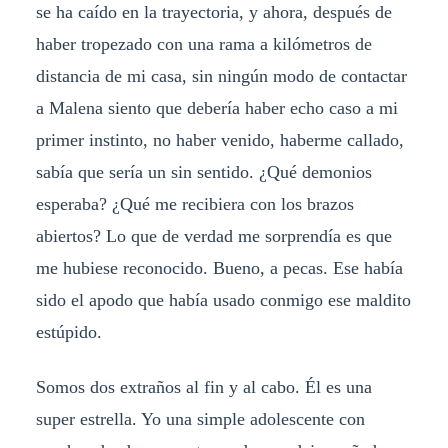
se ha caído en la trayectoria, y ahora, después de
haber tropezado con una rama a kilómetros de
distancia de mi casa, sin ningún modo de contactar
a Malena siento que debería haber echo caso a mi
primer instinto, no haber venido, haberme callado,
sabía que sería un sin sentido. ¿Qué demonios
esperaba? ¿Qué me recibiera con los brazos
abiertos? Lo que de verdad me sorprendía es que
me hubiese reconocido. Bueno, a pecas. Ese había
sido el apodo que había usado conmigo ese maldito
estúpido.
Somos dos extraños al fin y al cabo. Él es una
super estrella. Yo una simple adolescente con