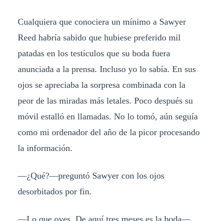
Cualquiera que conociera un mínimo a Sawyer
Reed habría sabido que hubiese preferido mil
patadas en los testículos que su boda fuera
anunciada a la prensa. Incluso yo lo sabía. En sus
ojos se apreciaba la sorpresa combinada con la
peor de las miradas más letales. Poco después su
móvil estalló en llamadas. No lo tomó, aún seguía
como mi ordenador del año de la picor procesando
la información.
—¿Qué?—preguntó Sawyer con los ojos
desorbitados por fin.
—Lo que oyes. De aquí tres meses es la boda—