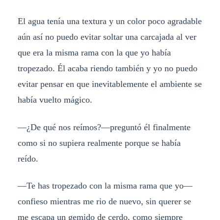
El agua tenía una textura y un color poco agradable
aún así no puedo evitar soltar una carcajada al ver
que era la misma rama con la que yo había
tropezado. Él acaba riendo también y yo no puedo
evitar pensar en que inevitablemente el ambiente se
había vuelto mágico.
—¿De qué nos reímos?—preguntó él finalmente
como si no supiera realmente porque se había
reído.
—Te has tropezado con la misma rama que yo—
confieso mientras me rio de nuevo, sin querer se
me escapa un gemido de cerdo, como siempre