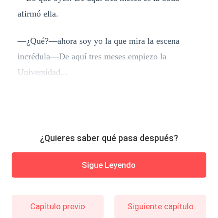
afirmó ella.
—¿Qué?—ahora soy yo la que mira la escena
incrédula—De aquí tres meses empiezo la
Universidad...
¿Quieres saber qué pasa después?
Sigue Leyendo
Capítulo previo
Siguiente capítulo