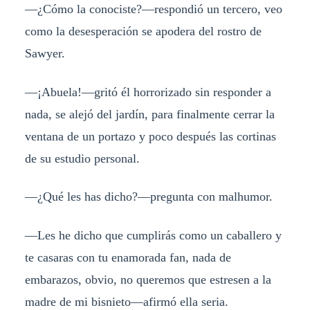
—¿Cómo la conociste?—respondió un tercero, veo
como la desesperación se apodera del rostro de
Sawyer.
—¡Abuela!—gritó él horrorizado sin responder a
nada, se alejó del jardín, para finalmente cerrar la
ventana de un portazo y poco después las cortinas
de su estudio personal.
—¿Qué les has dicho?—pregunta con malhumor.
—Les he dicho que cumplirás como un caballero y
te casaras con tu enamorada fan, nada de
embarazos, obvio, no queremos que estresen a la
madre de mi bisnieto—afirmó ella seria.