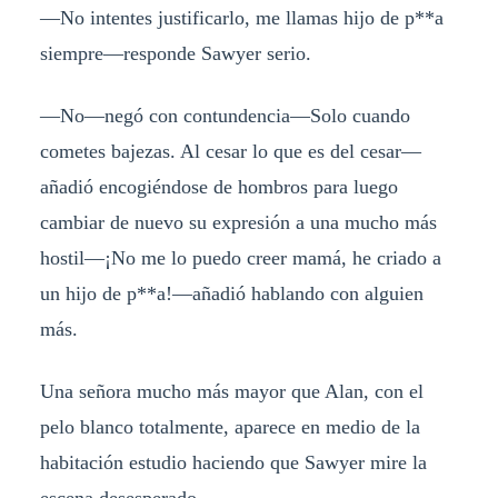
—No intentes justificarlo, me llamas hijo de p**a
siempre—responde Sawyer serio.
—No—negó con contundencia—Solo cuando
cometes bajezas. Al cesar lo que es del cesar—
añadió encogiéndose de hombros para luego
cambiar de nuevo su expresión a una mucho más
hostil—¡No me lo puedo creer mamá, he criado a
un hijo de p**a!—añadió hablando con alguien
más.
Una señora mucho más mayor que Alan, con el
pelo blanco totalmente, aparece en medio de la
habitación estudio haciendo que Sawyer mire la
escena desesperado.