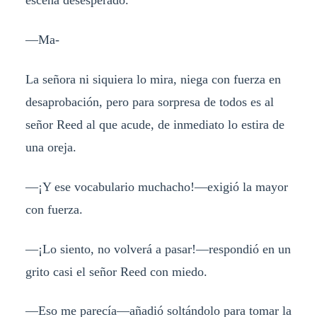
—Ma-
La señora ni siquiera lo mira, niega con fuerza en
desaprobación, pero para sorpresa de todos es al
señor Reed al que acude, de inmediato lo estira de
una oreja.
—¡Y ese vocabulario muchacho!—exigió la mayor
con fuerza.
—¡Lo siento, no volverá a pasar!—respondió en un
grito casi el señor Reed con miedo.
—Eso me parecía—añadió soltándolo para tomar la