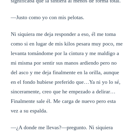
significaba que la sintiera al menos de forma total.
—Justo como yo con mis pelotas.
Ni siquiera me deja responder a eso, él me toma
como si en lugar de mis kilos pesara muy poco, me
levanta tomándome por la cintura y me maldigo a
mi misma por sentir sus manos ardiendo pero no
del asco y me deja finalmente en la orilla, aunque
en el fondo hubiese preferido que…Ya ni yo lo sé,
sinceramente, creo que he empezado a delirar…
Finalmente sale él. Me carga de nuevo pero esta
vez a su espalda.
—¿A donde me llevas?—pregunto. Ni siquiera