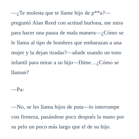
—¿Te molesta que te llame hijo de p**a?—
preguntó Alan Reed con actitud burlona, me mira
para hacer una pausa de mala manera—¿Cómo se
le llama al tipo de hombres que embarazan a una
mujer y la dejan tiradas?—añade usando un tono
infantil para mirar a su hijo—Dime…¿Cómo se
llaman?
—Pa-
—No, se les llama hijos de puta—lo interrumpe
con firmeza, pasándose poco después la mano por
su pelo un poco más largo que el de su hijo.