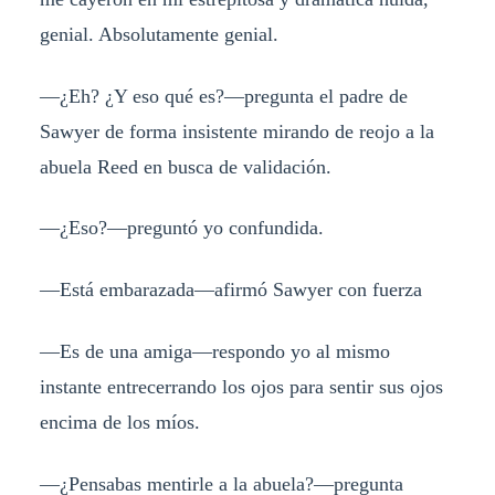
genial. Absolutamente genial.
—¿Eh? ¿Y eso qué es?—pregunta el padre de
Sawyer de forma insistente mirando de reojo a la
abuela Reed en busca de validación.
—¿Eso?—preguntó yo confundida.
—Está embarazada—afirmó Sawyer con fuerza
—Es de una amiga—respondo yo al mismo
instante entrecerrando los ojos para sentir sus ojos
encima de los míos.
—¿Pensabas mentirle a la abuela?—pregunta