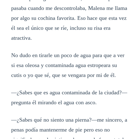
pasaba cuando me descontrolaba, Malena me llama
por algo su cochina favorita. Eso hace que esta vez
él sea el único que se ríe, incluso su risa era
atractiva.
No dudo en tirarle un poco de agua para que a ver
si esa oleosa y contaminada agua estropeara su
cutis o yo que sé, que se vengara por mi de él.
—¿Sabes que es agua contaminada de la ciudad?—
pregunta él mirando el agua con asco.
—¿Sabes qué no siento una pierna?—me sincero, a
penas podía mantenerme de pie pero eso no