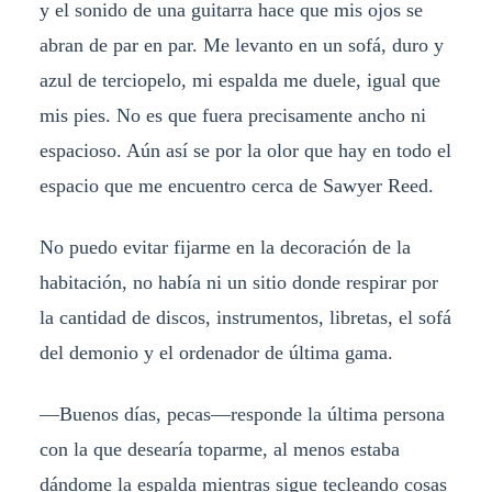
y el sonido de una guitarra hace que mis ojos se
abran de par en par. Me levanto en un sofá, duro y
azul de terciopelo, mi espalda me duele, igual que
mis pies. No es que fuera precisamente ancho ni
espacioso. Aún así se por la olor que hay en todo el
espacio que me encuentro cerca de Sawyer Reed.
No puedo evitar fijarme en la decoración de la
habitación, no había ni un sitio donde respirar por
la cantidad de discos, instrumentos, libretas, el sofá
del demonio y el ordenador de última gama.
—Buenos días, pecas—responde la última persona
con la que desearía toparme, al menos estaba
dándome la espalda mientras sigue tecleando cosas