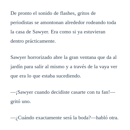
De pronto el sonido de flashes, gritos de
periodistas se amontonan alrededor rodeando toda
la casa de Sawyer. Era como si ya estuvieran
dentro prácticamente.
Sawyer horrorizado abre la gran ventana que da al
jardín para salir al mismo y a través de la vaya ver
que era lo que estaba sucediendo.
—¡Sawyer cuando decidiste casarte con tu fan!—
gritó uno.
—¿Cuándo exactamente será la boda?—habló otra.