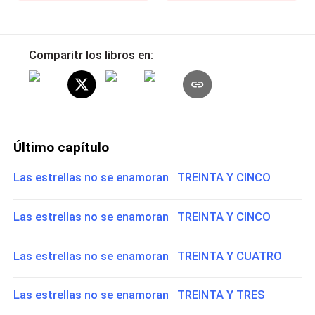
Comparitr los libros en:
Último capítulo
Las estrellas no se enamoran TREINTA Y CINCO
Las estrellas no se enamoran TREINTA Y CINCO
Las estrellas no se enamoran TREINTA Y CUATRO
Las estrellas no se enamoran TREINTA Y TRES