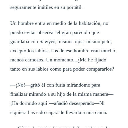
seguramente inútiles en su portátil.
Un hombre entra en medio de la habitación, no
puedo evitar observar el gran parecido que
guardaba con Sawyer, mismos ojos, mismo pelo,
excepto los labios. Los de ese hombre eran mucho
menos carnosos. Un momento...¿Me he fijado
tanto en sus labios como para poder compararlos?
—¡No!—gritó él con furia mirándome para
finalizar mirando a su hijo de la misma manera—
¡Ha dormido aquí!—añadió desesperado—Ni
siquiera has sido capaz de llevarla a una cama.