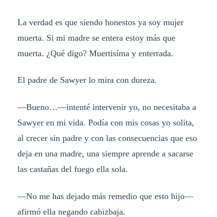
La verdad es que siendo honestos ya soy mujer
muerta. Si mi madre se entera estoy más que
muerta. ¿Qué digo? Muertisíma y enterrada.
El padre de Sawyer lo mira con dureza.
—Bueno…—intenté intervenir yo, no necesitaba a
Sawyer en mi vida. Podía con mis cosas yo solita,
al crecer sin padre y con las consecuencias que eso
deja en una madre, una siempre aprende a sacarse
las castañas del fuego ella sola.
—No me has dejado más remedio que esto hijo—
afirmó ella negando cabizbaja.