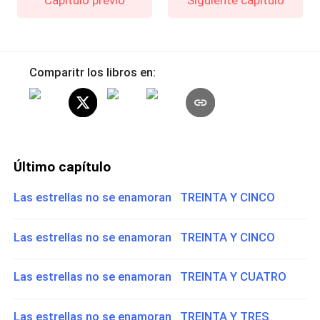
Comparitr los libros en:
Último capítulo
Las estrellas no se enamoran TREINTA Y CINCO
Las estrellas no se enamoran TREINTA Y CINCO
Las estrellas no se enamoran TREINTA Y CUATRO
Las estrellas no se enamoran TREINTA Y TRES