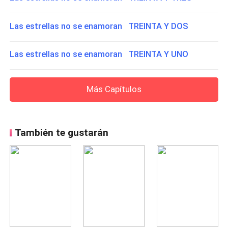
Las estrellas no se enamoran TREINTA Y DOS
Las estrellas no se enamoran TREINTA Y UNO
Más Capítulos
También te gustarán