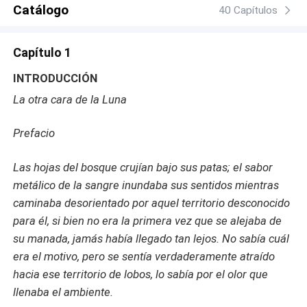
Catálogo
40 Capítulos
Capítulo 1
INTRODUCCIÓN
La otra cara de la Luna
Prefacio
Las hojas del bosque crujían bajo sus patas; el sabor
metálico de la sangre inundaba sus sentidos mientras
caminaba desorientado por aquel territorio desconocido
para él, si bien no era la primera vez que se alejaba de
su manada, jamás había llegado tan lejos. No sabía cuál
era el motivo, pero se sentía verdaderamente atraído
hacia ese territorio de lobos, lo sabía por el olor que
llenaba el ambiente.