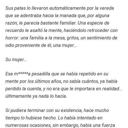
Sus patas lo llevaron automáticamente por la vereda
que se adentraba hacia la manada que, por alguna
razón, le parecía bastante familiar. Una especie de
recuerdo le asaltó la mente, haciéndolo retroceder con
horror: una familia a la mesa, gritos, un sentimiento de
odio proveniente de él, una mujer…
Su mujer…
Esa m*****a pesadilla que se había repetido en su
mente por los últimos años, no sabía cuántos, ya había
perdido la cuenta, y no era que le importara en realidad…
últimamente ya nada lo hacía.
Si pudiera terminar con su existencia, hace mucho
tiempo lo hubiese hecho. Lo había intentado en
numerosas ocasiones, sin embargo, había una fuerza