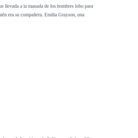
ue llevada a la manada de los hombres lobo para
quién era su compañera. Emilia Grayson, una