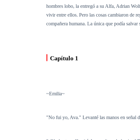
hombres lobo, la entregó a su Alfa, Adrian Wol
vivir entre ellos. Pero las cosas cambiaron de
compañera humana. La única que podía salvar 
Capítulo 1
~Emilia~
"No fui yo, Ava." Levanté las manos en señal d