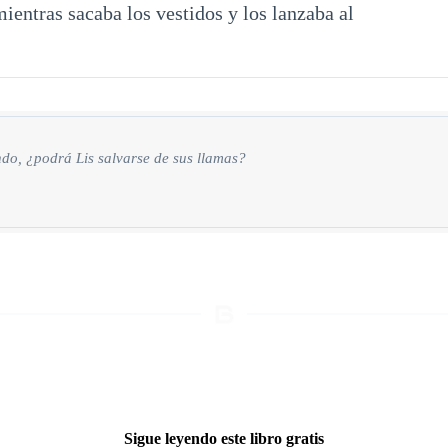
mientras sacaba los vestidos y los lanzaba al
ndo, ¿podrá Lis salvarse de sus llamas?
Sigue leyendo este libro gratis