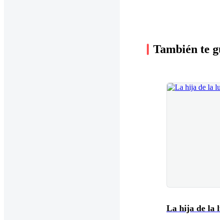
También te g
La hija de la 