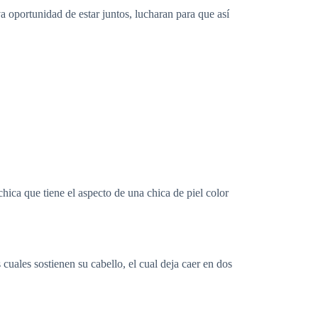
a oportunidad de estar juntos, lucharan para que así
hica que tiene el aspecto de una chica de piel color
cuales sostienen su cabello, el cual deja caer en dos