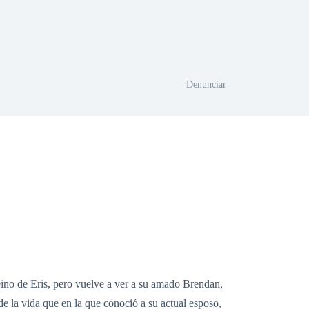
Denunciar
eino de Eris, pero vuelve a ver a su amado Brendan,
e la vida que en la que conoció a su actual esposo,