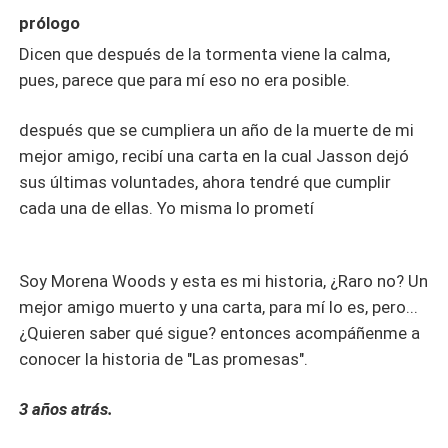
prólogo
Dicen que después de la tormenta viene la calma,
pues, parece que para mí eso no era posible.
después que se cumpliera un año de la muerte de mi
mejor amigo, recibí una carta en la cual Jasson dejó
sus últimas voluntades, ahora tendré que cumplir
cada una de ellas. Yo misma lo prometí
Soy Morena Woods y esta es mi historia, ¿Raro no? Un
mejor amigo muerto y una carta, para mí lo es, pero...
¿Quieren saber qué sigue? entonces acompáñenme a
conocer la historia de "Las promesas".
3 años atrás.