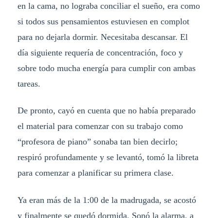
en la cama, no lograba conciliar el sueño, era como
si todos sus pensamientos estuviesen en complot
para no dejarla dormir. Necesitaba descansar. El
día siguiente requería de concentración, foco y
sobre todo mucha energía para cumplir con ambas
tareas.
De pronto, cayó en cuenta que no había preparado
el material para comenzar con su trabajo como
“profesora de piano” sonaba tan bien decirlo;
respiró profundamente y se levantó, tomó la libreta
para comenzar a planificar su primera clase.
Ya eran más de la 1:00 de la madrugada, se acostó
y finalmente se quedó dormida. Sonó la alarma, a