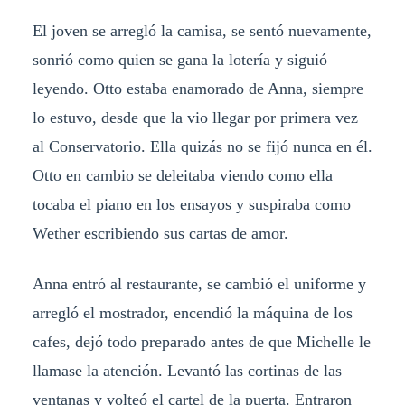
El joven se arregló la camisa, se sentó nuevamente,
sonrió como quien se gana la lotería y siguió
leyendo. Otto estaba enamorado de Anna, siempre
lo estuvo, desde que la vio llegar por primera vez
al Conservatorio. Ella quizás no se fijó nunca en él.
Otto en cambio se deleitaba viendo como ella
tocaba el piano en los ensayos y suspiraba como
Wether escribiendo sus cartas de amor.
Anna entró al restaurante, se cambió el uniforme y
arregló el mostrador, encendió la máquina de los
cafes, dejó todo preparado antes de que Michelle le
llamase la atención. Levantó las cortinas de las
ventanas y volteó el cartel de la puerta. Entraron