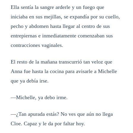
Ella sentía la sangre arderle y un fuego que
iniciaba en sus mejillas, se expandía por su cuello,
pecho y abdomen hasta llegar al centro de sus
entrepiernas e inmediatamente comenzaban sus
contracciones vaginales.
El resto de la mañana transcurrió tan veloz que
Anna fue hasta la cocina para avisarle a Michelle
que ya debía irse.
—Michelle, ya debo irme.
—¿Tan apurada estás? No ves que aún no llega
Cloe. Capaz y le da por faltar hoy.