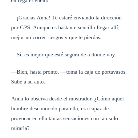
entrega el vuelto.
—¡Gracias Anna! Te estaré enviando la dirección
por GPS. Aunque es bastante sencillo llegar allí,
mejor no correr riesgos y que te pierdas.
—Sí, es mejor que esté segura de a donde voy.
—Bien, hasta pronto. —toma la caja de portavasos.
Sube a su auto.
Anna lo observa desde el mostrador, ¿Cómo aquel
hombre desconocido para ella, era capaz de
provocar en ella tantas sensaciones con tan solo
mirarla?