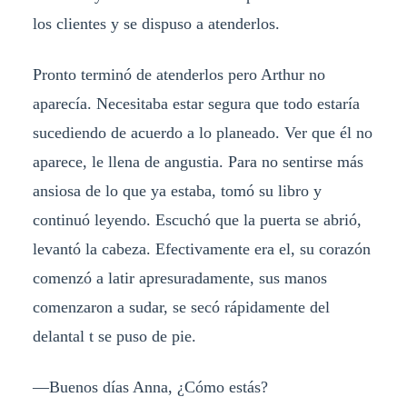
los clientes y se dispuso a atenderlos.
Pronto terminó de atenderlos pero Arthur no
aparecía. Necesitaba estar segura que todo estaría
sucediendo de acuerdo a lo planeado. Ver que él no
aparece, le llena de angustia. Para no sentirse más
ansiosa de lo que ya estaba, tomó su libro y
continuó leyendo. Escuchó que la puerta se abrió,
levantó la cabeza. Efectivamente era el, su corazón
comenzó a latir apresuradamente, sus manos
comenzaron a sudar, se secó rápidamente del
delantal t se puso de pie.
—Buenos días Anna, ¿Cómo estás?