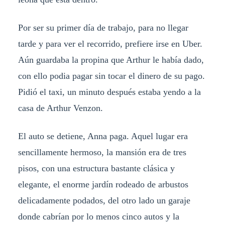
Por ser su primer día de trabajo, para no llegar
tarde y para ver el recorrido, prefiere irse en Uber.
Aún guardaba la propina que Arthur le había dado,
con ello podia pagar sin tocar el dinero de su pago.
Pidió el taxi, un minuto después estaba yendo a la
casa de Arthur Venzon.
El auto se detiene, Anna paga. Aquel lugar era
sencillamente hermoso, la mansión era de tres
pisos, con una estructura bastante clásica y
elegante, el enorme jardín rodeado de arbustos
delicadamente podados, del otro lado un garaje
donde cabrían por lo menos cinco autos y la