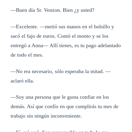
—Buen día Sr. Venzon. Bien ¿y usted?
—Excelente. —metió sus manos en el bolsillo y
sacó el fajo de euros. Contó el monto y se los
entregó a Anna— Allí tienes, es tu pago adelantado
de todo el mes.
—No era necesario, sólo esperaba la mitad. —
aclaró ella.
—Soy una persona que le gusta confiar en los
demás. Así que confío en que cumplirás tu mes de
trabajo sin ningún inconveniente.