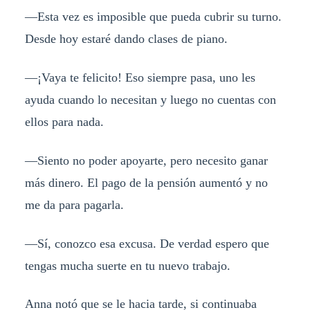
—Esta vez es imposible que pueda cubrir su turno.
Desde hoy estaré dando clases de piano.
—¡Vaya te felicito! Eso siempre pasa, uno les
ayuda cuando lo necesitan y luego no cuentas con
ellos para nada.
—Siento no poder apoyarte, pero necesito ganar
más dinero. El pago de la pensión aumentó y no
me da para pagarla.
—Sí, conozco esa excusa. De verdad espero que
tengas mucha suerte en tu nuevo trabajo.
Anna notó que se le hacia tarde, si continuaba