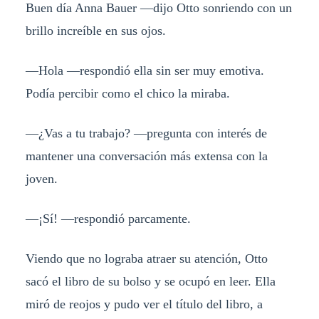
Buen día Anna Bauer —dijo Otto sonriendo con un
brillo increíble en sus ojos.
—Hola —respondió ella sin ser muy emotiva.
Podía percibir como el chico la miraba.
—¿Vas a tu trabajo? —pregunta con interés de
mantener una conversación más extensa con la
joven.
—¡Sí! —respondió parcamente.
Viendo que no lograba atraer su atención, Otto
sacó el libro de su bolso y se ocupó en leer. Ella
miró de reojos y pudo ver el título del libro, a