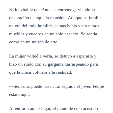
Es inevitable que Anna se entretenga viendo la
decoración de aquella mansión. Aunque su familia
no era del todo humilde, jamás había visto tantos
muebles y cuadros en un solo espacio. Se sentía
como en un museo de arte.
La mujer volteó a verla, se detuvo a esperarla y
hizo un ruido con su garganta carraspeando para
que la chica volviera a la realidad.
—Señorita, puede pasar. En seguida el joven Felipe
estará aquí.
Al entrar a aquel lugar, el piano de cola acústico