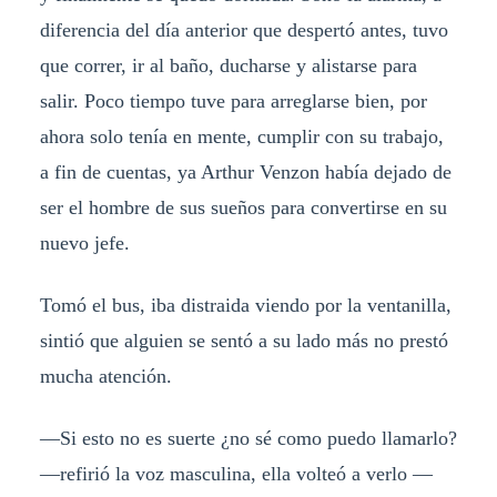
diferencia del día anterior que despertó antes, tuvo
que correr, ir al baño, ducharse y alistarse para
salir. Poco tiempo tuve para arreglarse bien, por
ahora solo tenía en mente, cumplir con su trabajo,
a fin de cuentas, ya Arthur Venzon había dejado de
ser el hombre de sus sueños para convertirse en su
nuevo jefe.
Tomó el bus, iba distraida viendo por la ventanilla,
sintió que alguien se sentó a su lado más no prestó
mucha atención.
—Si esto no es suerte ¿no sé como puedo llamarlo?
—refirió la voz masculina, ella volteó a verlo —