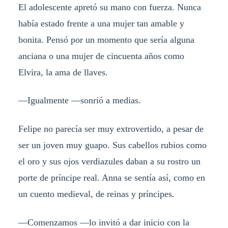
El adolescente apretó su mano con fuerza. Nunca
había estado frente a una mujer tan amable y
bonita. Pensó por un momento que sería alguna
anciana o una mujer de cincuenta años como
Elvira, la ama de llaves.
—Igualmente —sonrió a medias.
Felipe no parecía ser muy extrovertido, a pesar de
ser un joven muy guapo. Sus cabellos rubios como
el oro y sus ojos verdiazules daban a su rostro un
porte de príncipe real. Anna se sentía así, como en
un cuento medieval, de reinas y príncipes.
—Comenzamos —lo invitó a dar inicio con la