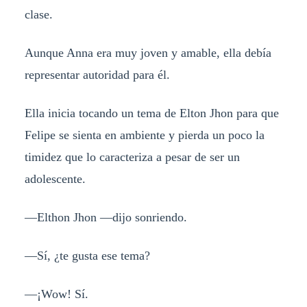
clase.
Aunque Anna era muy joven y amable, ella debía
representar autoridad para él.
Ella inicia tocando un tema de Elton Jhon para que
Felipe se sienta en ambiente y pierda un poco la
timidez que lo caracteriza a pesar de ser un
adolescente.
—Elthon Jhon —dijo sonriendo.
—Sí, ¿te gusta ese tema?
—¡Wow! Sí.