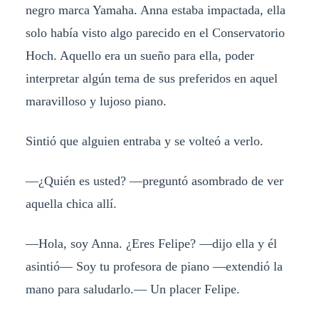
negro marca Yamaha. Anna estaba impactada, ella
solo había visto algo parecido en el Conservatorio
Hoch. Aquello era un sueño para ella, poder
interpretar algún tema de sus preferidos en aquel
maravilloso y lujoso piano.
Sintió que alguien entraba y se volteó a verlo.
—¿Quién es usted? —preguntó asombrado de ver
aquella chica allí.
—Hola, soy Anna. ¿Eres Felipe? —dijo ella y él
asintió— Soy tu profesora de piano —extendió la
mano para saludarlo.— Un placer Felipe.