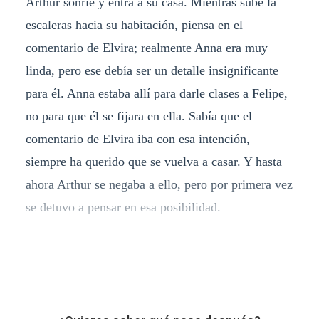
Arthur sonríe y entra a su casa. Mientras sube la
escaleras hacia su habitación, piensa en el
comentario de Elvira; realmente Anna era muy
linda, pero ese debía ser un detalle insignificante
para él. Anna estaba allí para darle clases a Felipe,
no para que él se fijara en ella. Sabía que el
comentario de Elvira iba con esa intención,
siempre ha querido que se vuelva a casar. Y hasta
ahora Arthur se negaba a ello, pero por primera vez
se detuvo a pensar en esa posibilidad.