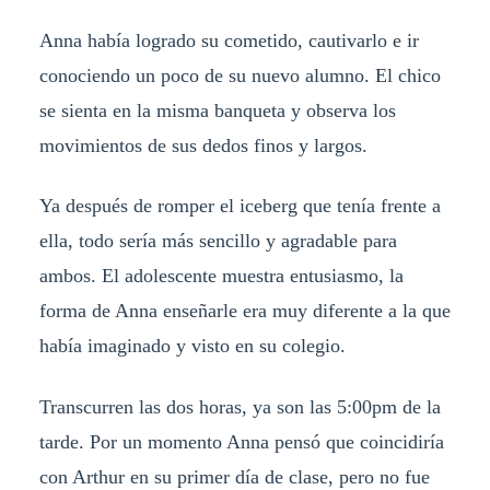
Anna había logrado su cometido, cautivarlo e ir
conociendo un poco de su nuevo alumno. El chico
se sienta en la misma banqueta y observa los
movimientos de sus dedos finos y largos.
Ya después de romper el iceberg que tenía frente a
ella, todo sería más sencillo y agradable para
ambos. El adolescente muestra entusiasmo, la
forma de Anna enseñarle era muy diferente a la que
había imaginado y visto en su colegio.
Transcurren las dos horas, ya son las 5:00pm de la
tarde. Por un momento Anna pensó que coincidiría
con Arthur en su primer día de clase, pero no fue