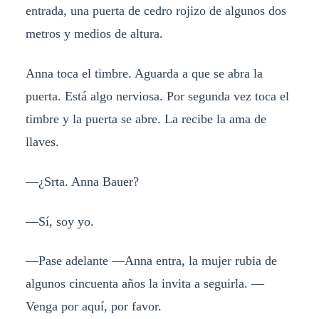
entrada, una puerta de cedro rojizo de algunos dos
metros y medios de altura.
Anna toca el timbre. Aguarda a que se abra la
puerta. Está algo nerviosa. Por segunda vez toca el
timbre y la puerta se abre. La recibe la ama de
llaves.
—¿Srta. Anna Bauer?
—Sí, soy yo.
—Pase adelante —Anna entra, la mujer rubia de
algunos cincuenta años la invita a seguirla. —
Venga por aquí, por favor.