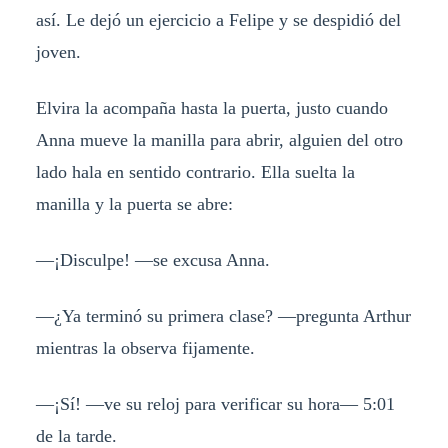
así. Le dejó un ejercicio a Felipe y se despidió del
joven.
Elvira la acompaña hasta la puerta, justo cuando
Anna mueve la manilla para abrir, alguien del otro
lado hala en sentido contrario. Ella suelta la
manilla y la puerta se abre:
—¡Disculpe! —se excusa Anna.
—¿Ya terminó su primera clase? —pregunta Arthur
mientras la observa fijamente.
—¡Sí! —ve su reloj para verificar su hora— 5:01
de la tarde.