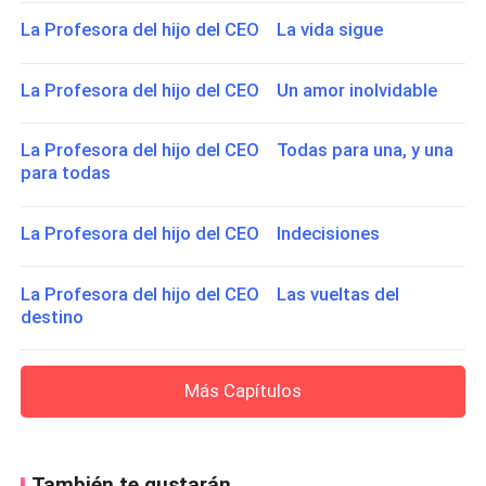
La Profesora del hijo del CEO La vida sigue
La Profesora del hijo del CEO Un amor inolvidable
La Profesora del hijo del CEO Todas para una, y una
para todas
La Profesora del hijo del CEO Indecisiones
La Profesora del hijo del CEO Las vueltas del
destino
Más Capítulos
También te gustarán