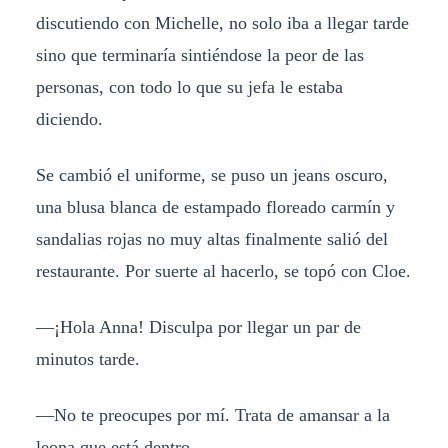
discutiendo con Michelle, no solo iba a llegar tarde
sino que terminaría sintiéndose la peor de las
personas, con todo lo que su jefa le estaba
diciendo.
Se cambió el uniforme, se puso un jeans oscuro,
una blusa blanca de estampado floreado carmín y
sandalias rojas no muy altas finalmente salió del
restaurante. Por suerte al hacerlo, se topó con Cloe.
—¡Hola Anna! Disculpa por llegar un par de
minutos tarde.
—No te preocupes por mí. Trata de amansar a la
leona que está dentro.