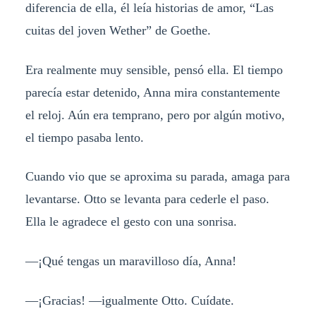
diferencia de ella, él leía historias de amor, “Las
cuitas del joven Wether” de Goethe.
Era realmente muy sensible, pensó ella. El tiempo
parecía estar detenido, Anna mira constantemente
el reloj. Aún era temprano, pero por algún motivo,
el tiempo pasaba lento.
Cuando vio que se aproxima su parada, amaga para
levantarse. Otto se levanta para cederle el paso.
Ella le agradece el gesto con una sonrisa.
—¡Qué tengas un maravilloso día, Anna!
—¡Gracias! —igualmente Otto. Cuídate.