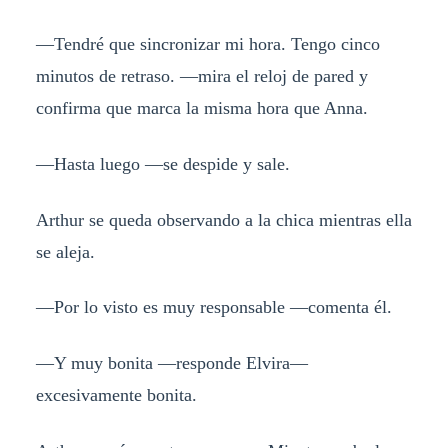
—Tendré que sincronizar mi hora. Tengo cinco
minutos de retraso. —mira el reloj de pared y
confirma que marca la misma hora que Anna.
—Hasta luego —se despide y sale.
Arthur se queda observando a la chica mientras ella
se aleja.
—Por lo visto es muy responsable —comenta él.
—Y muy bonita —responde Elvira—
excesivamente bonita.