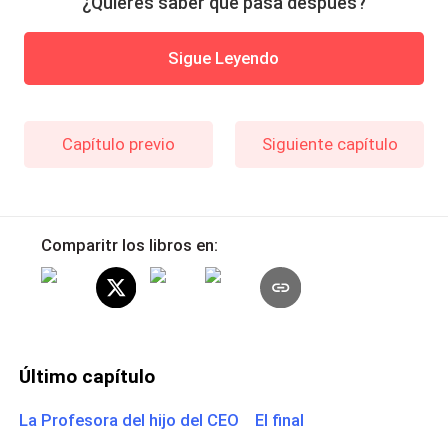
¿Quieres saber qué pasa después?
Sigue Leyendo
Capítulo previo
Siguiente capítulo
Comparitr los libros en:
Último capítulo
La Profesora del hijo del CEO El final