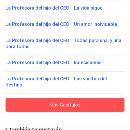
La Profesora del hijo del CEO La vida sigue
La Profesora del hijo del CEO Un amor inolvidable
La Profesora del hijo del CEO Todas para una, y una
para todas
La Profesora del hijo del CEO Indecisiones
La Profesora del hijo del CEO Las vueltas del
destino
Más Capítulos
También te gustarán