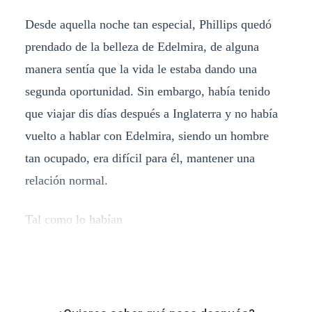
Desde aquella noche tan especial, Phillips quedó
prendado de la belleza de Edelmira, de alguna
manera sentía que la vida le estaba dando una
segunda oportunidad. Sin embargo, había tenido
que viajar dis días después a Inglaterra y no había
vuelto a hablar con Edelmira, siendo un hombre
tan ocupado, era difícil para él, mantener una
relación normal.
Tal como lo habían