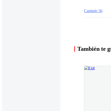
Capitulo 56
También te g