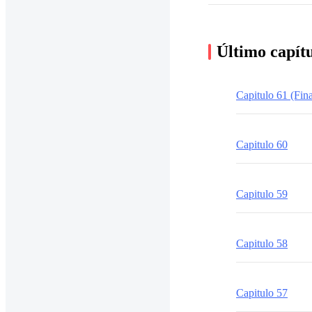
Último capít
Capitulo 61 (Fin
Capitulo 60
Capitulo 59
Capitulo 58
Capitulo 57