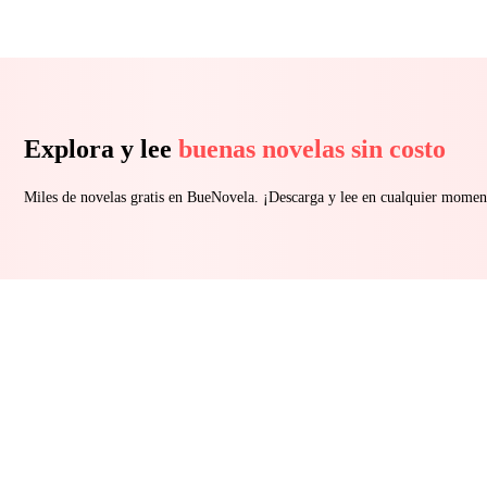
Explora y lee
buenas novelas sin costo
Miles de novelas gratis en BueNovela. ¡Descarga y lee en cualquier momen