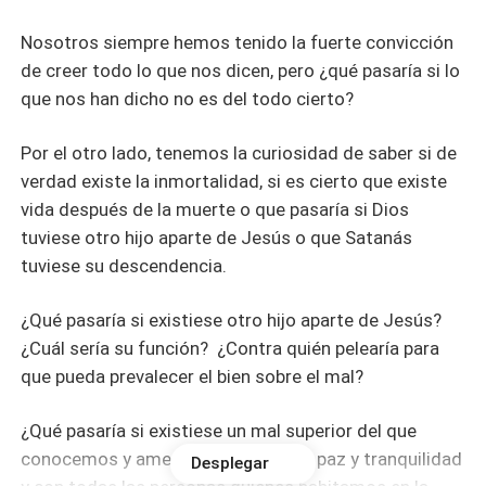
Nosotros siempre hemos tenido la fuerte convicción
de creer todo lo que nos dicen, pero ¿qué pasaría si lo
que nos han dicho no es del todo cierto?
Por el otro lado, tenemos la curiosidad de saber si de
verdad existe la inmortalidad, si es cierto que existe
vida después de la muerte o que pasaría si Dios
tuviese otro hijo aparte de Jesús o que Satanás
tuviese su descendencia.
¿Qué pasaría si existiese otro hijo aparte de Jesús?
¿Cuál sería su función? ¿Contra quién pelearía para
que pueda prevalecer el bien sobre el mal?
¿Qué pasaría si existiese un mal superior del que
conocemos y amenaza con nuestra paz y tranquilidad
Desplegar