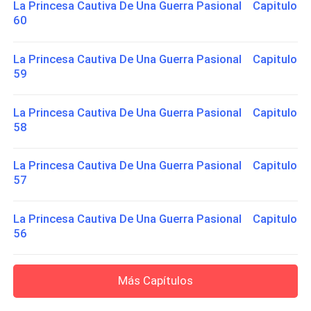
La Princesa Cautiva De Una Guerra Pasional Capitulo
60
La Princesa Cautiva De Una Guerra Pasional Capitulo
59
La Princesa Cautiva De Una Guerra Pasional Capitulo
58
La Princesa Cautiva De Una Guerra Pasional Capitulo
57
La Princesa Cautiva De Una Guerra Pasional Capitulo
56
Más Capítulos