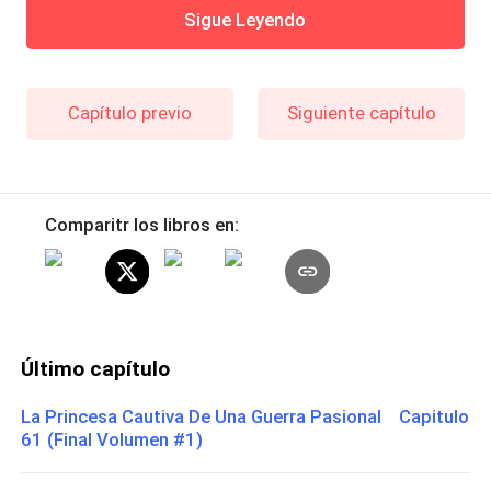
Sigue Leyendo
Capítulo previo
Siguiente capítulo
Comparitr los libros en:
Último capítulo
La Princesa Cautiva De Una Guerra Pasional Capitulo
61 (Final Volumen #1)