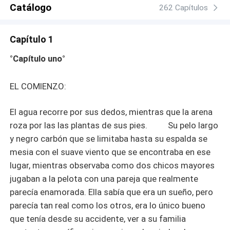
Catálogo
262 Capítulos
Capítulo 1
°Capítulo uno°
EL COMIENZO:
El agua recorre por sus dedos, mientras que la arena
roza por las las plantas de sus pies. Su pelo largo
y negro carbón que se limitaba hasta su espalda se
mesia con el suave viento que se encontraba en ese
lugar, mientras observaba como dos chicos mayores
jugaban a la pelota con una pareja que realmente
parecía enamorada. Ella sabía que era un sueño, pero
parecía tan real como los otros, era lo único bueno
que tenía desde su accidente, ver a su familia