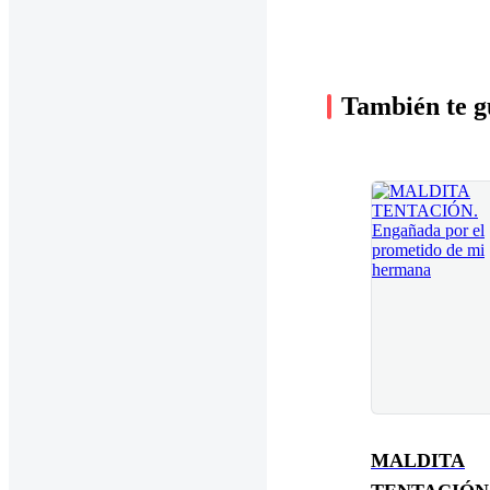
También te g
MALDITA