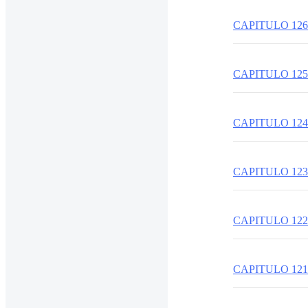
CAPITULO 126
CAPITULO 125
CAPITULO 124
CAPITULO 123
CAPITULO 122
CAPITULO 121