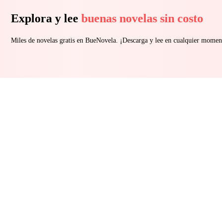
Explora y lee
buenas novelas sin costo
Miles de novelas gratis en BueNovela. ¡Descarga y lee en cualquier momen