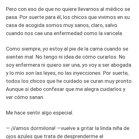
Pero con eso de que no quiere llevarnos al médico se
pasa. Por suerte para él, los chicos que vivimos en su
casa de acogida somos muy sanos, claro, salvo
cuando nos cae una enfermedad como la varicela.
Como siempre, yo estoy al pie de la cama cuando se
sienten mal. No tengo ni idea de cómo curarlos. No
soy enfermera ni quiero ser una, yo voy a ser abogada
y lo mío son las leyes, no las inyecciones. Por suerte,
todos los chicos que he cuidado se curan muy pronto.
Aunque sí debo confesar que me alegra cuidarlos y
ver cómo sanan.
Me hace sentir algo especial.
― ¡Vamos dormilona! ―vuelve a gritar la linda niña de
ojos azules que trata de desprenderme el