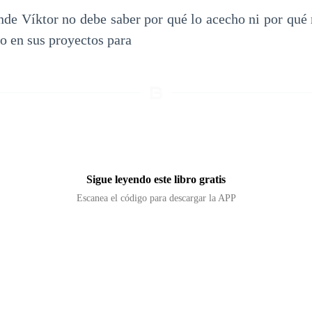
de Víktor no debe saber por qué lo acecho ni por qué
o en sus proyectos para
Sigue leyendo este libro gratis
Escanea el código para descargar la APP