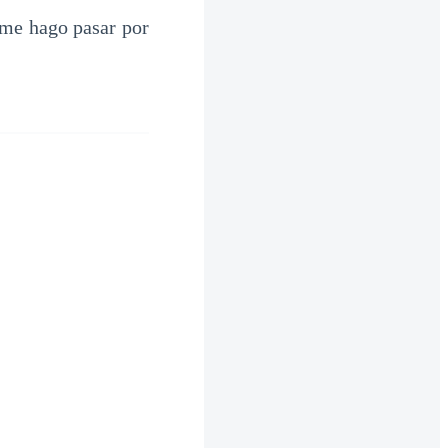
 me hago pasar por