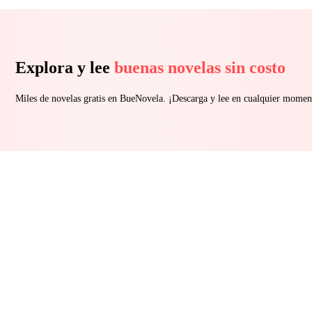
Explora y lee
buenas novelas sin costo
Miles de novelas gratis en BueNovela. ¡Descarga y lee en cualquier momen