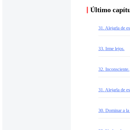
Último capít
31. Alejarla de es
33. Irme lejos.
32. Inconsciente.
31. Alejarla de es
30. Dominar a la 