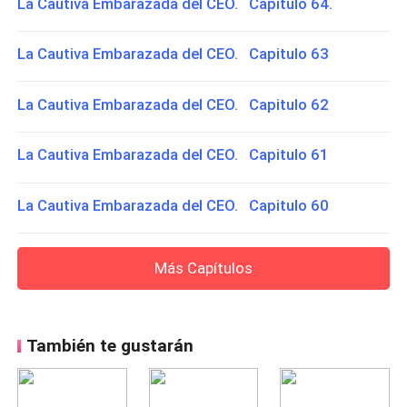
La Cautiva Embarazada del CEO. Capitulo 64.
La Cautiva Embarazada del CEO. Capitulo 63
La Cautiva Embarazada del CEO. Capitulo 62
La Cautiva Embarazada del CEO. Capitulo 61
La Cautiva Embarazada del CEO. Capitulo 60
Más Capítulos
También te gustarán