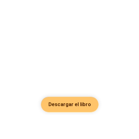
Descargar el libro