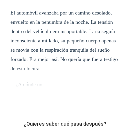
El automóvil avanzaba por un camino desolado,
envuelto en la penumbra de la noche. La tensión
dentro del vehículo era insoportable. Laria seguía
inconsciente a mi lado, su pequeño cuerpo apenas
se movía con la respiración tranquila del sueño
forzado. Era mejor así. No quería que fuera testigo
de esta locura.
—¿A dónde no
¿Quieres saber qué pasa después?