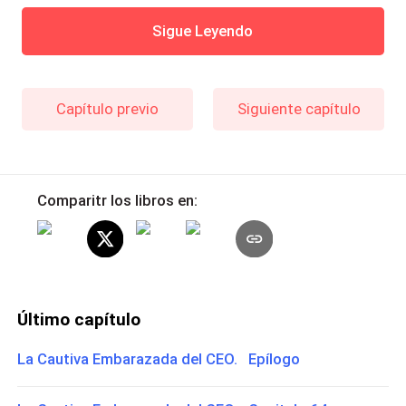
Sigue Leyendo
Capítulo previo
Siguiente capítulo
Comparitr los libros en:
Último capítulo
La Cautiva Embarazada del CEO. Epílogo