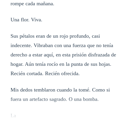
rompe cada mañana.
Una flor. Viva.
Sus pétalos eran de un rojo profundo, casi
indecente. Vibraban con una fuerza que no tenía
derecho a estar aquí, en esta prisión disfrazada de
hogar. Aún tenía rocío en la punta de sus hojas.
Recién cortada. Recién ofrecida.
Mis dedos temblaron cuando la tomé. Como si
fuera un artefacto sagrado. O una bomba.
La