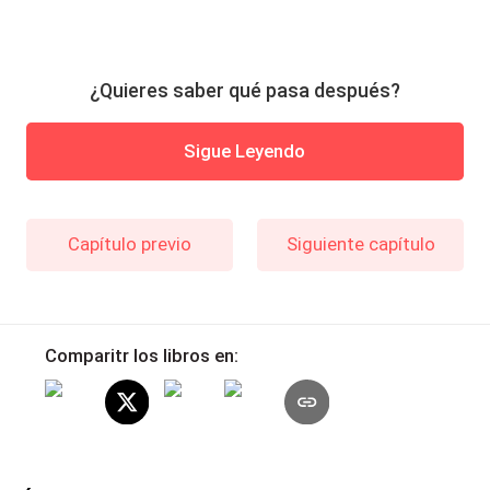
¿Quieres saber qué pasa después?
Sigue Leyendo
Capítulo previo
Siguiente capítulo
Comparitr los libros en: