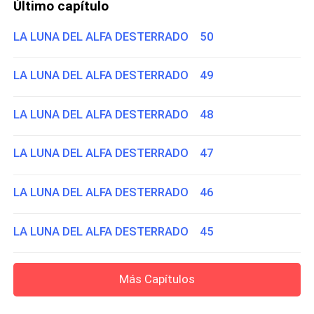
Último capítulo
LA LUNA DEL ALFA DESTERRADO 50
LA LUNA DEL ALFA DESTERRADO 49
LA LUNA DEL ALFA DESTERRADO 48
LA LUNA DEL ALFA DESTERRADO 47
LA LUNA DEL ALFA DESTERRADO 46
LA LUNA DEL ALFA DESTERRADO 45
Más Capítulos