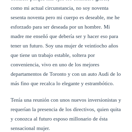
como mi actual circunstancia, no soy noventa
sesenta noventa pero mi cuerpo es deseable, me he
esforzado para ser deseada por un hombre. Mi
madre me enseñó que debería ser y hacer eso para
tener un futuro. Soy una mujer de veintiocho años
que tiene un trabajo estable, soltera por
conveniencia, vivo en uno de los mejores
departamentos de Toronto y con un auto Audi de lo
más fino que recalca lo elegante y estrambótico.
Tenía una reunión con unos nuevos inversionistas y
requerían la presencia de los directivos, quien quita
y conozca al futuro esposo millonario de ésta
sensacional mujer.