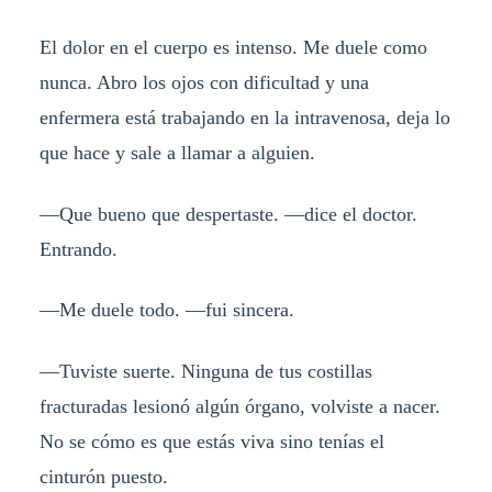
El dolor en el cuerpo es intenso. Me duele como
nunca. Abro los ojos con dificultad y una
enfermera está trabajando en la intravenosa, deja lo
que hace y sale a llamar a alguien.
—Que bueno que despertaste. —dice el doctor.
Entrando.
—Me duele todo. —fui sincera.
—Tuviste suerte. Ninguna de tus costillas
fracturadas lesionó algún órgano, volviste a nacer.
No se cómo es que estás viva sino tenías el
cinturón puesto.