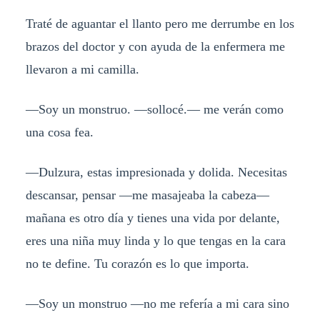
Traté de aguantar el llanto pero me derrumbe en los
brazos del doctor y con ayuda de la enfermera me
llevaron a mi camilla.
—Soy un monstruo. —sollocé.— me verán como
una cosa fea.
—Dulzura, estas impresionada y dolida. Necesitas
descansar, pensar —me masajeaba la cabeza—
mañana es otro día y tienes una vida por delante,
eres una niña muy linda y lo que tengas en la cara
no te define. Tu corazón es lo que importa.
—Soy un monstruo —no me refería a mi cara sino