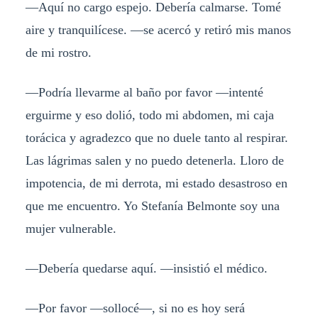
—Aquí no cargo espejo. Debería calmarse. Tomé
aire y tranquilícese. —se acercó y retiró mis manos
de mi rostro.
—Podría llevarme al baño por favor —intenté
erguirme y eso dolió, todo mi abdomen, mi caja
torácica y agradezco que no duele tanto al respirar.
Las lágrimas salen y no puedo detenerla. Lloro de
impotencia, de mi derrota, mi estado desastroso en
que me encuentro. Yo Stefanía Belmonte soy una
mujer vulnerable.
—Debería quedarse aquí. —insistió el médico.
—Por favor —sollocé—, si no es hoy será