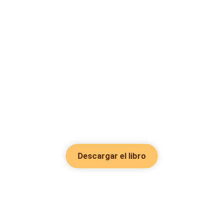
Descargar el libro
Hot Genres