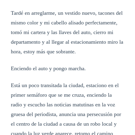
Tardé en arreglarme, un vestido nuevo, tacones del
mismo color y mi cabello alisado perfectamente,
tomó mi cartera y las llaves del auto, cierro mi
departamento y al llegar al estacionamiento miro la
hora, estoy más que sobrante.
Enciendo el auto y pongo marcha.
Está un poco transitada la ciudad, estaciono en el
primer semáforo que se me cruza, enciendo la
radio y escucho las noticias matutinas en la voz
gruesa del periodista, anuncia una persecusión por
el centro de la ciudad a causa de un robo local y
cuando la luz verde aparece, retomo el camino