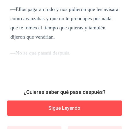
—Ellos pagaran todo y nos pidieron que les avisara
como avanzabas y que no te preocupes por nada
que te tomes el tiempo que quieras y también
dijeron que vendrían.
—No se que pasará después.
¿Quieres saber qué pasa después?
Sigue Leyendo