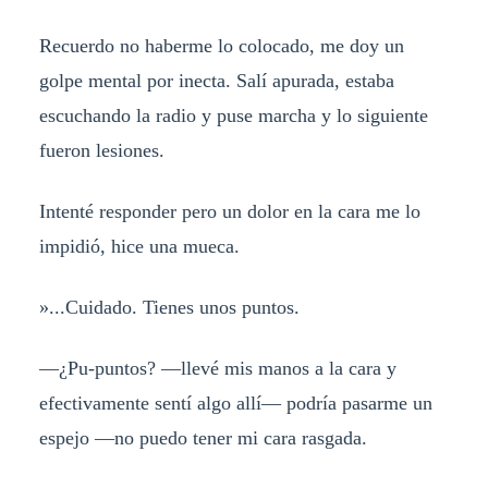
Recuerdo no haberme lo colocado, me doy un
golpe mental por inecta. Salí apurada, estaba
escuchando la radio y puse marcha y lo siguiente
fueron lesiones.
Intenté responder pero un dolor en la cara me lo
impidió, hice una mueca.
»...Cuidado. Tienes unos puntos.
—¿Pu-puntos? —llevé mis manos a la cara y
efectivamente sentí algo allí— podría pasarme un
espejo —no puedo tener mi cara rasgada.