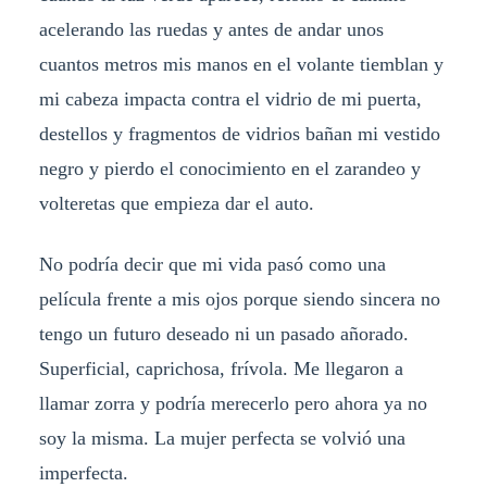
acelerando las ruedas y antes de andar unos
cuantos metros mis manos en el volante tiemblan y
mi cabeza impacta contra el vidrio de mi puerta,
destellos y fragmentos de vidrios bañan mi vestido
negro y pierdo el conocimiento en el zarandeo y
volteretas que empieza dar el auto.
No podría decir que mi vida pasó como una
película frente a mis ojos porque siendo sincera no
tengo un futuro deseado ni un pasado añorado.
Superficial, caprichosa, frívola. Me llegaron a
llamar zorra y podría merecerlo pero ahora ya no
soy la misma. La mujer perfecta se volvió una
imperfecta.