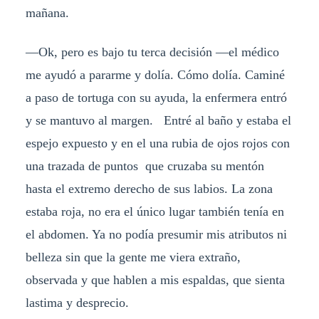
mañana.
—Ok, pero es bajo tu terca decisión —el médico
me ayudó a pararme y dolía. Cómo dolía. Caminé
a paso de tortuga con su ayuda, la enfermera entró
y se mantuvo al margen. Entré al baño y estaba el
espejo expuesto y en el una rubia de ojos rojos con
una trazada de puntos que cruzaba su mentón
hasta el extremo derecho de sus labios. La zona
estaba roja, no era el único lugar también tenía en
el abdomen. Ya no podía presumir mis atributos ni
belleza sin que la gente me viera extraño,
observada y que hablen a mis espaldas, que sienta
lastima y desprecio.