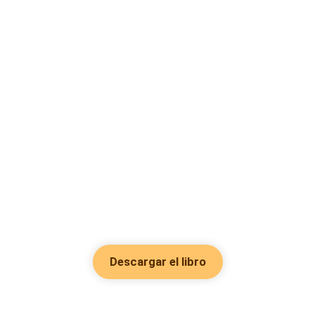
Descargar el libro