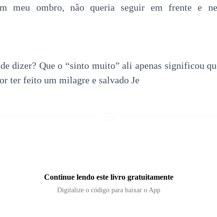
em meu ombro, não queria seguir em frente e ne
de dizer? Que o “sinto muito” ali apenas significou qu
or ter feito um milagre e salvado Je
Continue lendo este livro gratuitamente
Digitalize o código para baixar o App