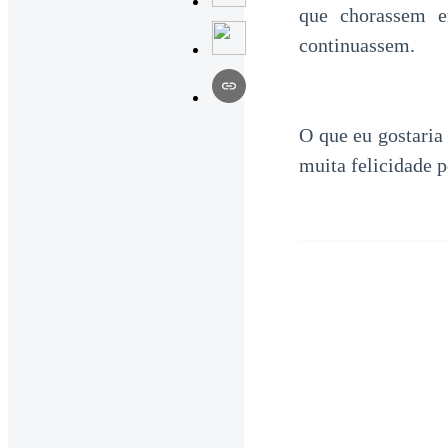
que chorassem 
continuassem.
O que eu gostaria 
muita felicidade p