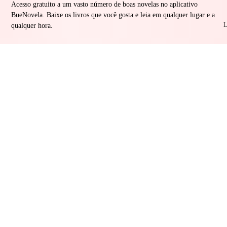
Acesso gratuito a um vasto número de boas novelas no aplicativo
BueNovela. Baixe os livros que você gosta e leia em qualquer lugar e a
L
qualquer hora.