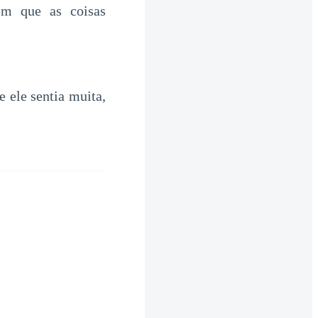
m que as coisas
e ele sentia muita,