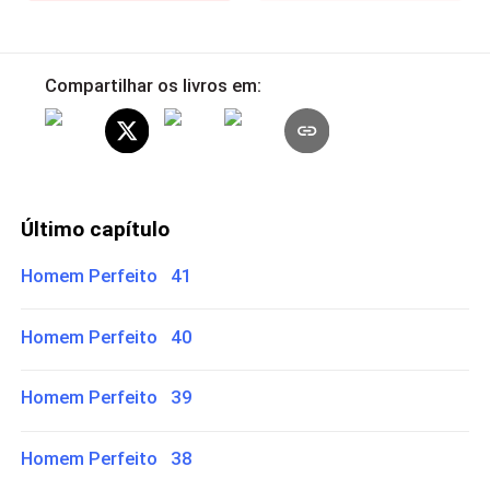
Compartilhar os livros em:
Último capítulo
Homem Perfeito 41
Homem Perfeito 40
Homem Perfeito 39
Homem Perfeito 38