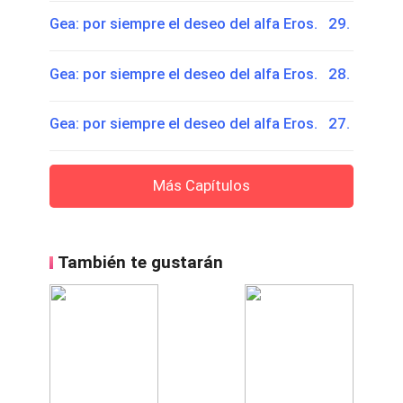
Gea: por siempre el deseo del alfa Eros. 29.
Gea: por siempre el deseo del alfa Eros. 28.
Gea: por siempre el deseo del alfa Eros. 27.
Más Capítulos
También te gustarán