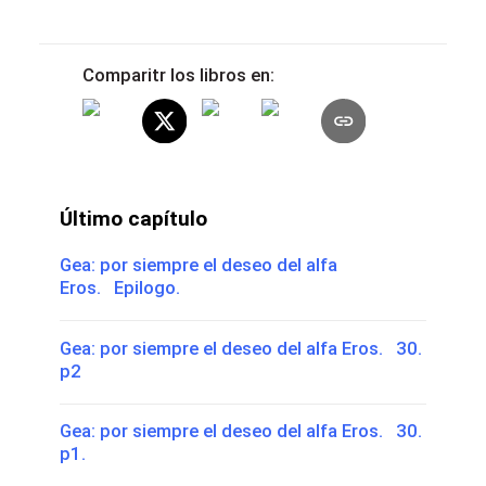
Comparitr los libros en:
Último capítulo
Gea: por siempre el deseo del alfa
Eros. Epilogo.
Gea: por siempre el deseo del alfa Eros. 30.
p2
Gea: por siempre el deseo del alfa Eros. 30.
p1.