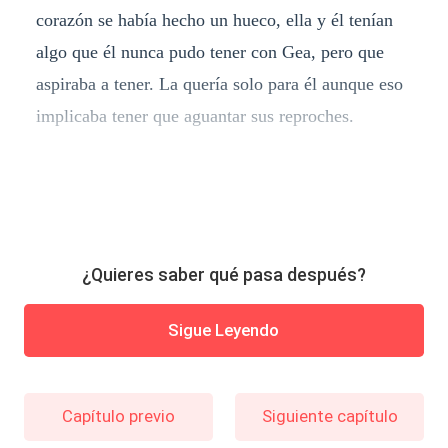
corazón se había hecho un hueco, ella y él tenían
algo que él nunca pudo tener con Gea, pero que
aspiraba a tener. La quería solo para él aunque eso
implicaba tener que aguantar sus reproches.
¿Quieres saber qué pasa después?
Sigue Leyendo
Capítulo previo
Siguiente capítulo