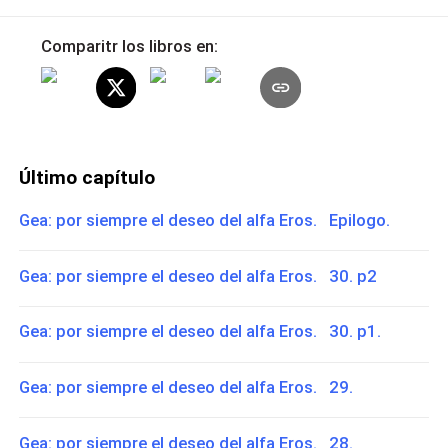
Comparitr los libros en:
Último capítulo
Gea: por siempre el deseo del alfa Eros. Epilogo.
Gea: por siempre el deseo del alfa Eros. 30. p2
Gea: por siempre el deseo del alfa Eros. 30. p1.
Gea: por siempre el deseo del alfa Eros. 29.
Gea: por siempre el deseo del alfa Eros. 28.