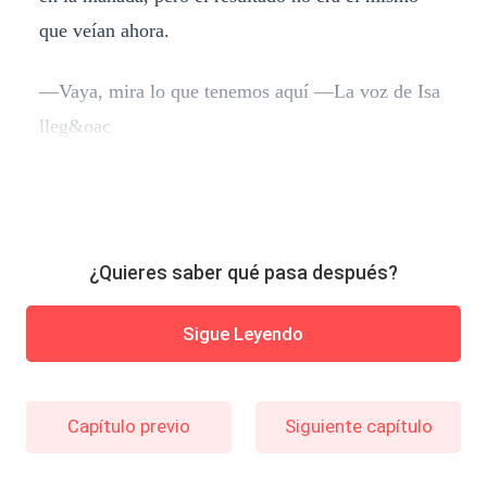
que veían ahora.
—Vaya, mira lo que tenemos aquí —La voz de Isa
lleg&oac
¿Quieres saber qué pasa después?
Sigue Leyendo
Capítulo previo
Siguiente capítulo