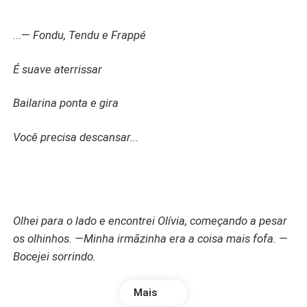
...—
Fondu, Tendu e Frappé
É suave aterrissar
Bailarina ponta e gira
Você precisa descansar...
Olhei para o lado e encontrei Olívia, começando a pesar
os olhinhos. —Minha irmãzinha era a coisa mais fofa. —
Bocejei sorrindo.
Mais