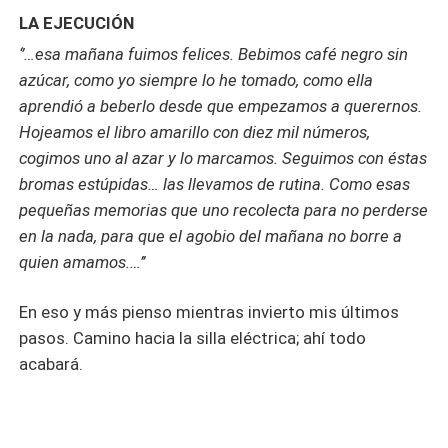
LA EJECUCIÓN
‘’…esa mañana fuimos felices. Bebimos café negro sin
azúcar, como yo siempre lo he tomado, como ella
aprendió a beberlo desde que empezamos a querernos.
Hojeamos el libro amarillo con diez mil números,
cogimos uno al azar y lo marcamos. Seguimos con éstas
bromas estúpidas… las llevamos de rutina. Como esas
pequeñas memorias que uno recolecta para no perderse
en la nada, para que el agobio del mañana no borre a
quien amamos.…’’
En eso y más pienso mientras invierto mis últimos
pasos. Camino hacia la silla eléctrica; ahí todo
acabará.