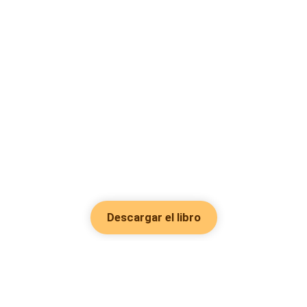
Descargar el libro
Hot Genres