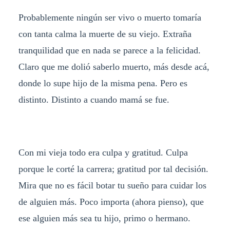
Probablemente ningún ser vivo o muerto tomaría
con tanta calma la muerte de su viejo. Extraña
tranquilidad que en nada se parece a la felicidad.
Claro que me dolió saberlo muerto, más desde acá,
donde lo supe hijo de la misma pena. Pero es
distinto. Distinto a cuando mamá se fue.
Con mi vieja todo era culpa y gratitud. Culpa
porque le corté la carrera; gratitud por tal decisión.
Mira que no es fácil botar tu sueño para cuidar los
de alguien más. Poco importa (ahora pienso), que
ese alguien más sea tu hijo, primo o hermano.