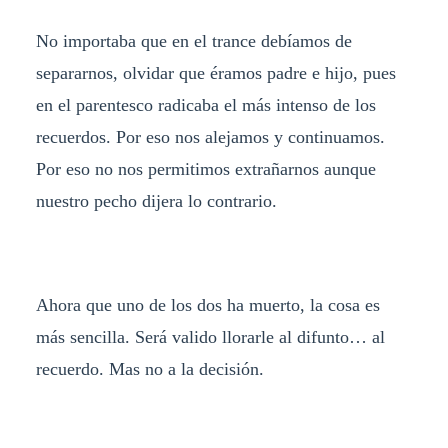
No importaba que en el trance debíamos de
separarnos, olvidar que éramos padre e hijo, pues
en el parentesco radicaba el más intenso de los
recuerdos. Por eso nos alejamos y continuamos.
Por eso no nos permitimos extrañarnos aunque
nuestro pecho dijera lo contrario.
Ahora que uno de los dos ha muerto, la cosa es
más sencilla. Será valido llorarle al difunto… al
recuerdo. Mas no a la decisión.