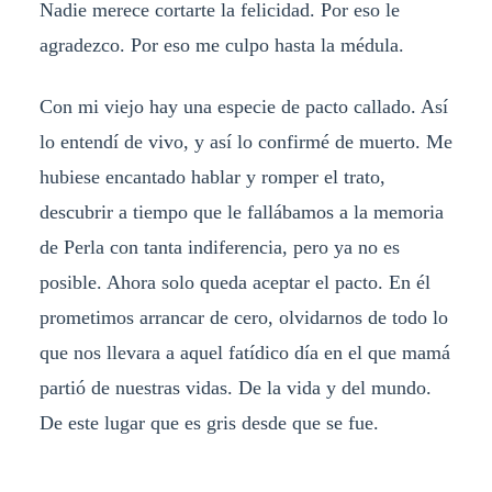
Nadie merece cortarte la felicidad. Por eso le
agradezco. Por eso me culpo hasta la médula.
Con mi viejo hay una especie de pacto callado. Así
lo entendí de vivo, y así lo confirmé de muerto. Me
hubiese encantado hablar y romper el trato,
descubrir a tiempo que le fallábamos a la memoria
de Perla con tanta indiferencia, pero ya no es
posible. Ahora solo queda aceptar el pacto. En él
prometimos arrancar de cero, olvidarnos de todo lo
que nos llevara a aquel fatídico día en el que mamá
partió de nuestras vidas. De la vida y del mundo.
De este lugar que es gris desde que se fue.