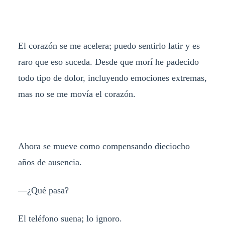
El corazón se me acelera; puedo sentirlo latir y es
raro que eso suceda. Desde que morí he padecido
todo tipo de dolor, incluyendo emociones extremas,
mas no se me movía el corazón.
Ahora se mueve como compensando dieciocho
años de ausencia.
—¿Qué pasa?
El teléfono suena; lo ignoro.