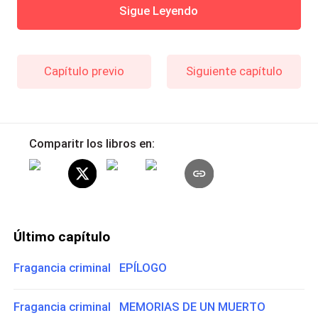
Sigue Leyendo
Capítulo previo
Siguiente capítulo
Comparitr los libros en:
Último capítulo
Fragancia criminal EPÍLOGO
Fragancia criminal MEMORIAS DE UN MUERTO