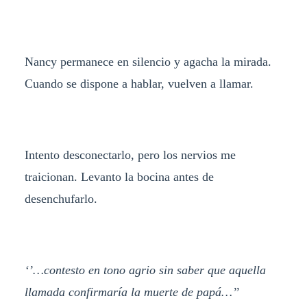
Nancy permanece en silencio y agacha la mirada.
Cuando se dispone a hablar, vuelven a llamar.
Intento desconectarlo, pero los nervios me
traicionan. Levanto la bocina antes de
desenchufarlo.
‘’…contesto en tono agrio sin saber que aquella
llamada confirmaría la muerte de papá…’’