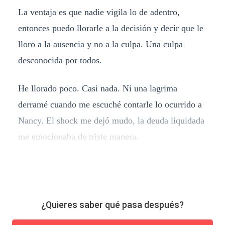
La ventaja es que nadie vigila lo de adentro,
entonces puedo llorarle a la decisión y decir que le
lloro a la ausencia y no a la culpa. Una culpa
desconocida por todos.
He llorado poco. Casi nada. Ni una lagrima
derramé cuando me escuché contarle lo ocurrido a
Nancy. El shock me dejó mudo, la deuda liquidada
me emocionaba de triste manera.
¿Quieres saber qué pasa después?