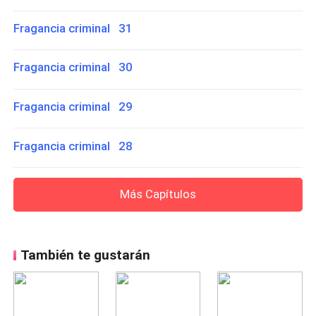
Fragancia criminal 31
Fragancia criminal 30
Fragancia criminal 29
Fragancia criminal 28
Más Capítulos
También te gustarán