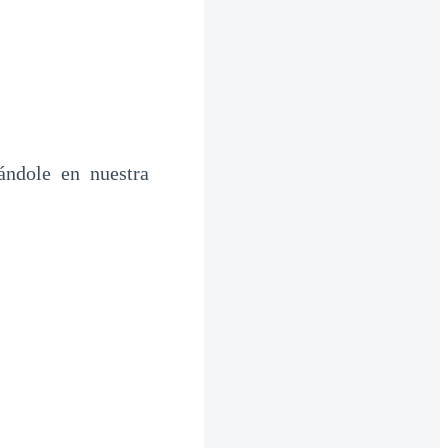
ándole en nuestra