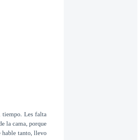
 tiempo. Les falta
 de la cama, porque
 hable tanto, llevo