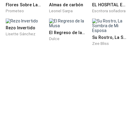
Flores Sobre La Mesa
Almas de carbón
EL HOSPITAL EMBRUJADO
Prometeo
Leonel Sarpa
Escritora soñadora
Rezo Invertido
El Regreso de la Musa
Lisette Sánchez
Su Rostro, La Sombra de Mi Esposa
Dulce
Zee Bliss