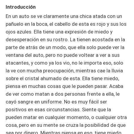
Introducción
En un auto se ve claramente una chica atada con un
pañuelo en la boca, el cabello de esta es rojo y sus los
ojos azules. Ella tiene una expresión de miedo y
desesperación en su rostro. La tienen acostada en la
parte de atrás de un modo, que ella solo puede ver la
ventana del auto, pero no puede voltear a ver a sus
atacantes, y como ya los vio, no le importa eso, solo
la ve con mucha preocupación, mientras cae la lluvia
sobre el cristal ahumado de esta. Ella tiene miedo,
piensa en muchas cosas que le pueden pasar. Acaba
de ver como matan a dos personas frente a ella, le
cayó sangre en uniforme. No es muy fácil ser
positivos en esas circunstancias. Siente que la
pueden matar en cualquier momento, o cualquier otra
cosa, pero en su mente se cruza la posibilidad de que
sea por dinero. Mientras piensa en eso, tiene miedo