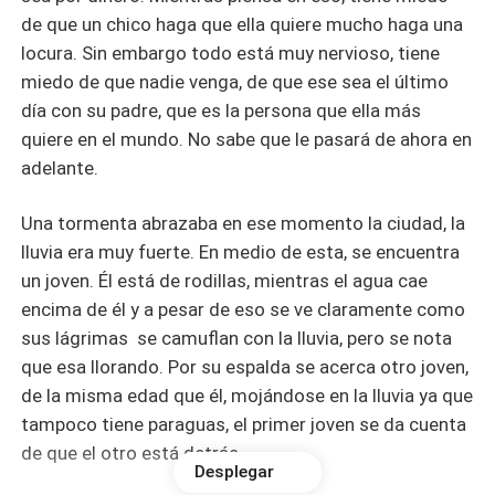
de que un chico haga que ella quiere mucho haga una
locura. Sin embargo todo está muy nervioso, tiene
miedo de que nadie venga, de que ese sea el último
día con su padre, que es la persona que ella más
quiere en el mundo. No sabe que le pasará de ahora en
adelante.
Una tormenta abrazaba en ese momento la ciudad, la
lluvia era muy fuerte. En medio de esta, se encuentra
un joven. Él está de rodillas, mientras el agua cae
encima de él y a pesar de eso se ve claramente como
sus lágrimas se camuflan con la lluvia, pero se nota
que esa llorando. Por su espalda se acerca otro joven,
de la misma edad que él, mojándose en la lluvia ya que
tampoco tiene paraguas, el primer joven se da cuenta
de que el otro está detrás.
Desplegar