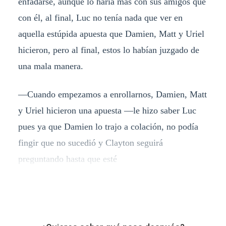
enfadarse, aunque lo haría más con sus amigos que
con él, al final, Luc no tenía nada que ver en
aquella estúpida apuesta que Damien, Matt y Uriel
hicieron, pero al final, estos lo habían juzgado de
una mala manera.
—Cuando empezamos a enrollarnos, Damien, Matt
y Uriel hicieron una apuesta —le hizo saber Luc
pues ya que Damien lo trajo a colación, no podía
fingir que no sucedió y Clayton seguirá
preguntando hasta que esté