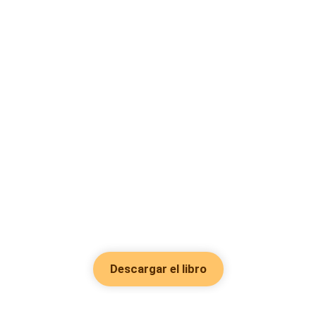
Descargar el libro