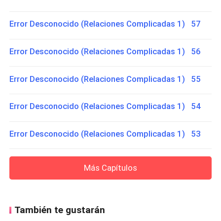
Error Desconocido (Relaciones Complicadas 1) 57
Error Desconocido (Relaciones Complicadas 1) 56
Error Desconocido (Relaciones Complicadas 1) 55
Error Desconocido (Relaciones Complicadas 1) 54
Error Desconocido (Relaciones Complicadas 1) 53
Más Capítulos
También te gustarán