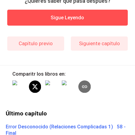
¿Quieres saber qué pasa después?
Sigue Leyendo
Capítulo previo
Siguiente capítulo
Comparitr los libros en:
Último capítulo
Error Desconocido (Relaciones Complicadas 1) 58 -
Final