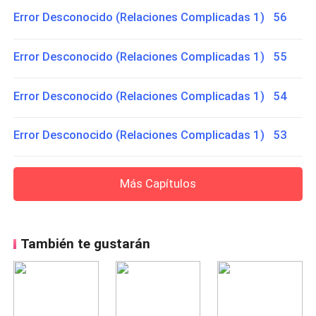
Error Desconocido (Relaciones Complicadas 1) 56
Error Desconocido (Relaciones Complicadas 1) 55
Error Desconocido (Relaciones Complicadas 1) 54
Error Desconocido (Relaciones Complicadas 1) 53
Más Capítulos
También te gustarán