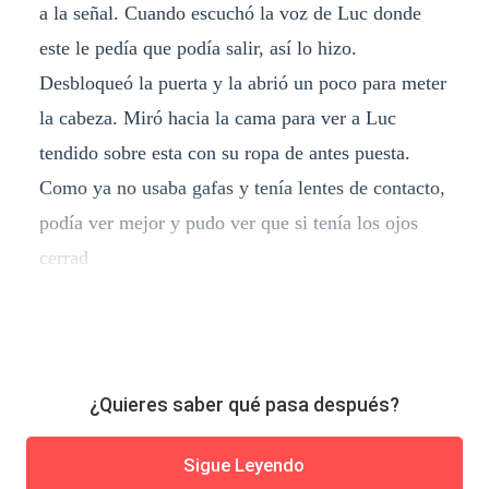
a la señal. Cuando escuchó la voz de Luc donde
este le pedía que podía salir, así lo hizo.
Desbloqueó la puerta y la abrió un poco para meter
la cabeza. Miró hacia la cama para ver a Luc
tendido sobre esta con su ropa de antes puesta.
Como ya no usaba gafas y tenía lentes de contacto,
podía ver mejor y pudo ver que si tenía los ojos
cerrad
¿Quieres saber qué pasa después?
Sigue Leyendo