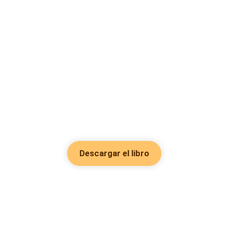
Descargar el libro
Hot Genres