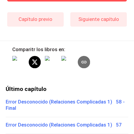
Capítulo previo
Siguiente capítulo
Comparitr los libros en:
Último capítulo
Error Desconocido (Relaciones Complicadas 1) 58 -
Final
Error Desconocido (Relaciones Complicadas 1) 57