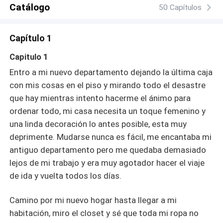
Catálogo
50 Capítulos
Capítulo 1
Capitulo 1
Entro a mi nuevo departamento dejando la última caja
con mis cosas en el piso y mirando todo el desastre
que hay mientras intento hacerme el ánimo para
ordenar todo, mi casa necesita un toque femenino y
una linda decoración lo antes posible, esta muy
deprimente. Mudarse nunca es fácil, me encantaba mi
antiguo departamento pero me quedaba demasiado
lejos de mi trabajo y era muy agotador hacer el viaje
de ida y vuelta todos los días.
Camino por mi nuevo hogar hasta llegar a mi
habitación, miro el closet y sé que toda mi ropa no