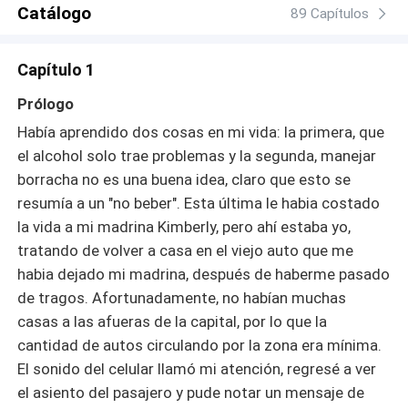
Catálogo
89 Capítulos
Capítulo 1
Prólogo
Había aprendido dos cosas en mi vida: la primera, que
el alcohol solo trae problemas y la segunda, manejar
borracha no es una buena idea, claro que esto se
resumía a un "no beber". Esta última le habia costado
la vida a mi madrina Kimberly, pero ahí estaba yo,
tratando de volver a casa en el viejo auto que me
habia dejado mi madrina, después de haberme pasado
de tragos. Afortunadamente, no habían muchas
casas a las afueras de la capital, por lo que la
cantidad de autos circulando por la zona era mínima.
El sonido del celular llamó mi atención, regresé a ver
el asiento del pasajero y pude notar un mensaje de