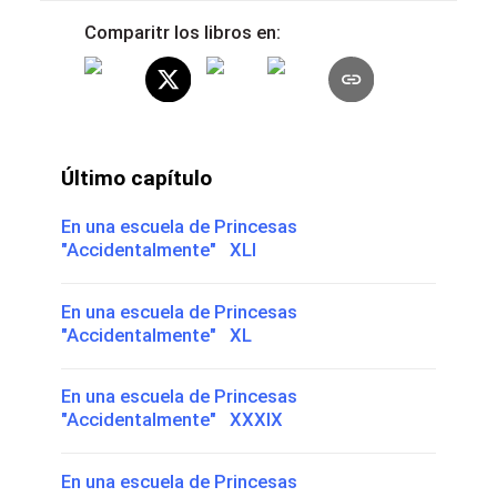
Comparitr los libros en:
Último capítulo
En una escuela de Princesas
"Accidentalmente" XLI
En una escuela de Princesas
"Accidentalmente" XL
En una escuela de Princesas
"Accidentalmente" XXXIX
En una escuela de Princesas