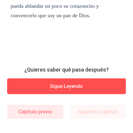
pueda ablandar un poco su corazoncito y
convencerlo que soy un pan de Dios.
¿Quieres saber qué pasa después?
Sigue Leyendo
Capítulo previo
Siguiente capítulo