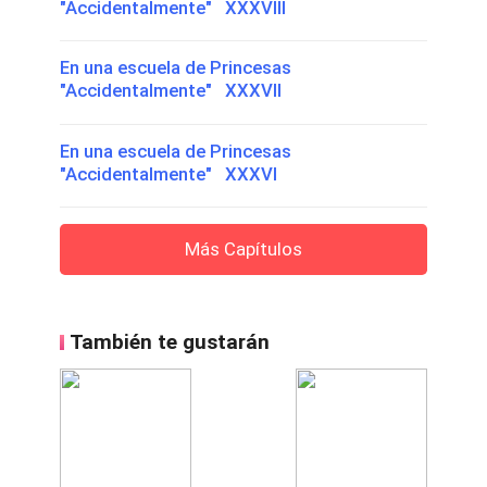
"Accidentalmente" XXXVIII
En una escuela de Princesas
"Accidentalmente" XXXVII
En una escuela de Princesas
"Accidentalmente" XXXVI
Más Capítulos
También te gustarán