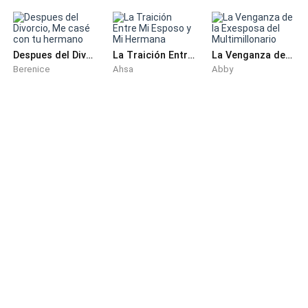
Despues del Divorcio, Me casé con tu hermano
La Traición Entre Mi Esposo y Mi Hermana
La Venganza de la Exesposa del Multimillonario
Berenice
Ahsa
Abby