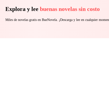
Explora y lee
buenas novelas sin costo
Miles de novelas gratis en BueNovela. ¡Descarga y lee en cualquier momen