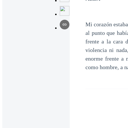
Mi corazón estaba
al punto que habí
frente a la cara 
violencia ni nada
enorme frente a 
como hombre, a nad