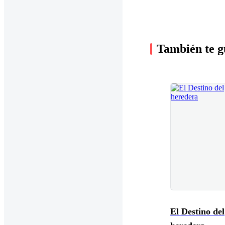
También te g
El Destino del