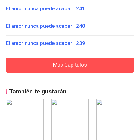
El amor nunca puede acabar 241
El amor nunca puede acabar 240
El amor nunca puede acabar 239
Más Capítulos
También te gustarán