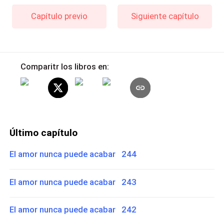
Capítulo previo
Siguiente capítulo
Comparitr los libros en:
Último capítulo
El amor nunca puede acabar 244
El amor nunca puede acabar 243
El amor nunca puede acabar 242