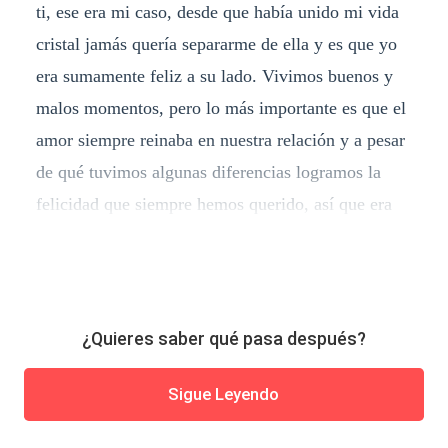
ti, ese era mi caso, desde que había unido mi vida
cristal jamás quería separarme de ella y es que yo
era sumamente feliz a su lado. Vivimos buenos y
malos momentos, pero lo más importante es que el
amor siempre reinaba en nuestra relación y a pesar
de qué tuvimos algunas diferencias logramos la
felicidad que siempre hemos querido, así que era
¿Quieres saber qué pasa después?
Sigue Leyendo