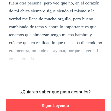
fuera otra persona, pero veo que no, en el corazón
de mi chica siempre sigue siendo el mismo y la
verdad me llena de mucho orgullo, pero bueno,
cambiando de tema y ahora lo importante es que
tenemos que almorzar, tengo mucha hambre y
créeme que en realidad lo que te estaba diciendo no
era mentira, no pude desayunar, porque la verdad
en cuanto a la
¿Quieres saber qué pasa después?
Sigue Leyendo