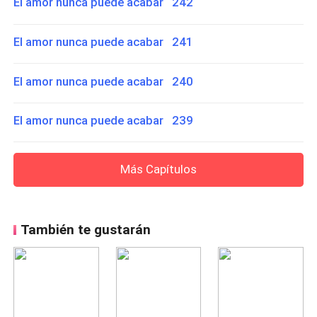
El amor nunca puede acabar 242
El amor nunca puede acabar 241
El amor nunca puede acabar 240
El amor nunca puede acabar 239
Más Capítulos
También te gustarán