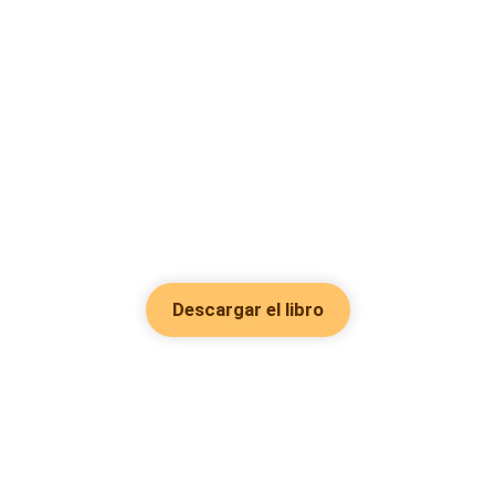
Descargar el libro
Hot Genres