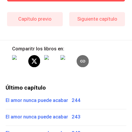
Capítulo previo
Siguiente capítulo
Comparitr los libros en:
Último capítulo
El amor nunca puede acabar 244
El amor nunca puede acabar 243