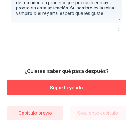
de romance en proceso que podrán leer muy
pronto en esta aplicación. Su nombre es la reina
vampiro & el rey alfa, espero que les guste.
6
¿Quieres saber qué pasa después?
Sigue Leyendo
Capítulo previo
Siguiente capítulo