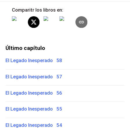
Comparitr los libros en:
Último capítulo
El Legado Inesperado 58
El Legado Inesperado 57
El Legado Inesperado 56
El Legado Inesperado 55
El Legado Inesperado 54