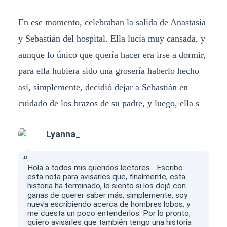
En ese momento, celebraban la salida de Anastasia
y Sebastián del hospital. Ella lucía muy cansada, y
aunque lo único que quería hacer era irse a dormir,
para ella hubiera sido una grosería haberlo hecho
así, simplemente, decidió dejar a Sebastián en
cuidado de los brazos de su padre, y luego, ella s
Lyanna_
Hola a todos mis queridos lectores... Escribo
esta nota para avisarles que, finalmente, esta
historia ha terminado, lo siento si los dejé con
ganas de querer saber más, simplemente, soy
nueva escribiendo acerca de hombres lobos, y
me cuesta un poco entenderlos. Por lo pronto,
quiero avisarles que también tengo una historia