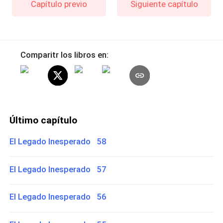
Capítulo previo
Siguiente capítulo
Comparitr los libros en:
Último capítulo
El Legado Inesperado 58
El Legado Inesperado 57
El Legado Inesperado 56