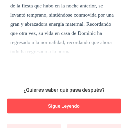
de la fiesta que hubo en la noche anterior, se
levantó temprano, sintiéndose conmovida por una
gran y abrazadora energía maternal. Recordando
que otra vez, su vida en casa de Dominic ha
regresado a la normalidad, recordando que ahora
todo ha regresado a la norma
¿Quieres saber qué pasa después?
Sigue Leyendo