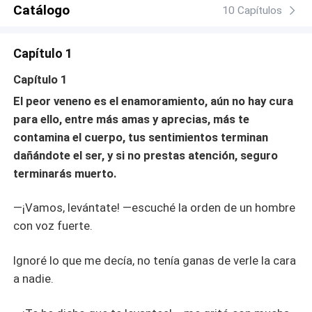
Catálogo
10 Capítulos
Capítulo 1
Capítulo 1
El peor veneno es el enamoramiento, aún no hay cura
para ello, entre más amas y aprecias, más te
contamina el cuerpo, tus sentimientos terminan
dañándote el ser, y si no prestas atención, seguro
terminarás muerto.
—¡Vamos, levántate! —escuché la orden de un hombre
con voz fuerte.
Ignoré lo que me decía, no tenía ganas de verle la cara
a nadie.