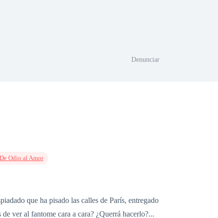
Denunciar
De Odio al Amor
piadado que ha pisado las calles de París, entregado
de ver al fantome cara a cara? ¿Querrá hacerlo?...