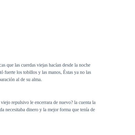
cas que las cuerdas viejas hacían desde la noche
fuerte los tobillos y las manos, Éstas ya no las
aración al de su alma.
viejo repulsivo le encerrara de nuevo? la cuenta la
ada necesitaba dinero y la mejor forma que tenía de