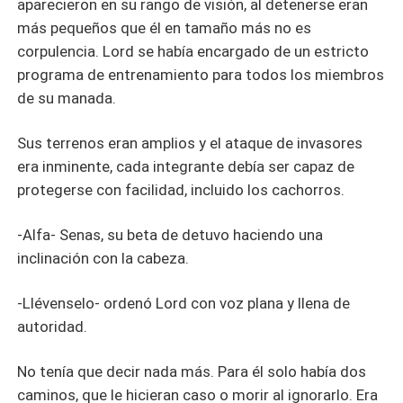
aparecieron en su rango de visión, al detenerse eran
más pequeños que él en tamaño más no es
corpulencia. Lord se había encargado de un estricto
programa de entrenamiento para todos los miembros
de su manada.
Sus terrenos eran amplios y el ataque de invasores
era inminente, cada integrante debía ser capaz de
protegerse con facilidad, incluido los cachorros.
-Alfa- Senas, su beta de detuvo haciendo una
inclinación con la cabeza.
-Llévenselo- ordenó Lord con voz plana y llena de
autoridad.
No tenía que decir nada más. Para él solo había dos
caminos, que le hicieran caso o morir al ignorarlo. Era