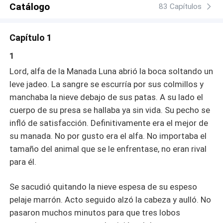
Catálogo
83 Capítulos
Capítulo 1
1
Lord, alfa de la Manada Luna abrió la boca soltando un
leve jadeo. La sangre se escurría por sus colmillos y
manchaba la nieve debajo de sus patas. A su lado el
cuerpo de su presa se hallaba ya sin vida. Su pecho se
infló de satisfacción. Definitivamente era el mejor de
su manada. No por gusto era el alfa. No importaba el
tamaño del animal que se le enfrentase, no eran rival
para él.
Se sacudió quitando la nieve espesa de su espeso
pelaje marrón. Acto seguido alzó la cabeza y aulló. No
pasaron muchos minutos para que tres lobos