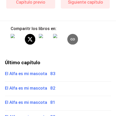
Capítulo previo
Siguiente capítulo
Comparitr los libros en:
Último capítulo
El Alfa es mi mascota 83
El Alfa es mi mascota 82
El Alfa es mi mascota 81