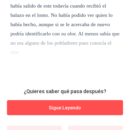
había salido de este todavía cuando recibió el
balazo en el lomo. No había podido ver quien lo
había hecho, aunque si se le acercaba de nuevo
podría identificarlo con su olor. Al menos sabía que
no era alguno de los pobladores pues conocía el
olor
¿Quieres saber qué pasa después?
Sigue Leyendo