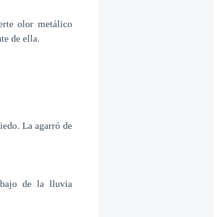
rte olor metálico
te de ella.
iedo. La agarró de
bajo de la lluvia